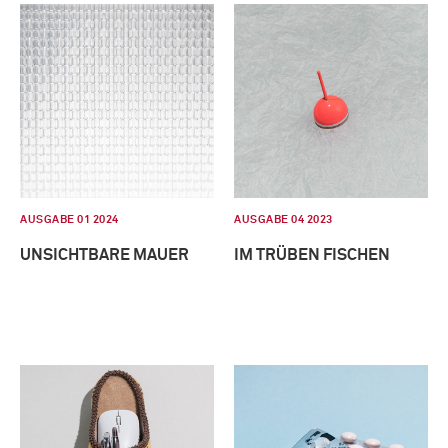
AUSGABE 01 2024
AUSGABE 04 2023
UNSICHTBARE MAUER
IM TRÜBEN FISCHEN