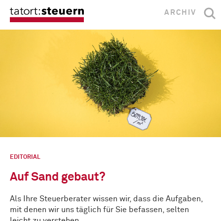
ARCHIV
EDITORIAL
Auf Sand gebaut?
Als Ihre Steuerberater wissen wir, dass die Aufgaben,
mit denen wir uns täglich für Sie befassen, selten
leicht zu verstehen …