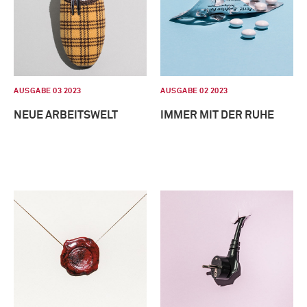
AUSGABE 03 2023
AUSGABE 02 2023
NEUE ARBEITSWELT
IMMER MIT DER RUHE