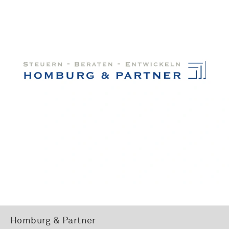
Homburg & Partner