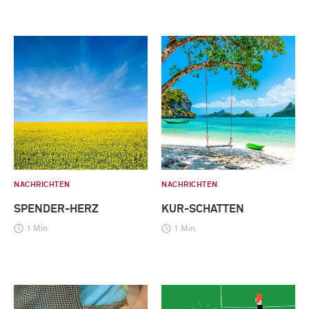
NACHRICHTEN
NACHRICHTEN
SPENDER-HERZ
KUR-SCHATTEN
1 Min
1 Min