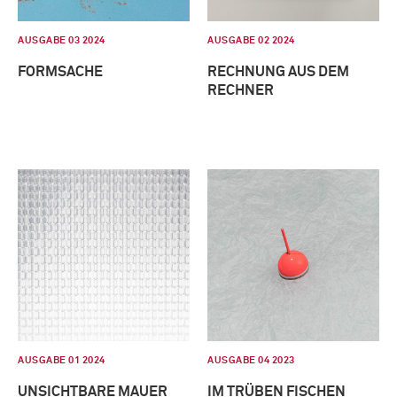
AUSGABE 03 2024
AUSGABE 02 2024
FORMSACHE
RECHNUNG AUS DEM
RECHNER
AUSGABE 01 2024
AUSGABE 04 2023
UNSICHTBARE MAUER
IM TRÜBEN FISCHEN