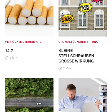
VERRÜCKTE STEUERZAHL
GRUNDSTÜCKSBEWERTUNG
14,7
KLEINE
STELLSCHRAUBEN,
1 Min
GROSSE WIRKUNG
7 Min