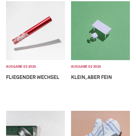
AUSGABE 03 2025
AUSGABE 02 2025
FLIEGENDER WECHSEL
KLEIN, ABER FEIN