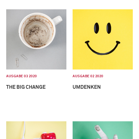
AUSGABE 03 2020
AUSGABE 02 2020
THE BIG CHANGE
UMDENKEN