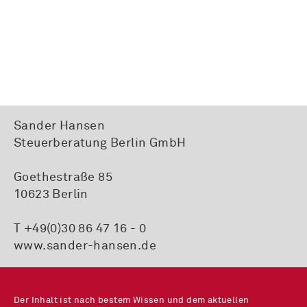
Sander Hansen
Steuerberatung Berlin GmbH
Goethestraße 85
10623 Berlin
T +49(0)30 86 47 16 - 0
www.sander-hansen.de
Der Inhalt ist nach bestem Wissen und dem aktuellen