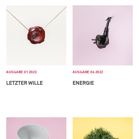
AUSGABE 01 2023
AUSGABE 04 2022
LETZTER WILLE
ENERGIE