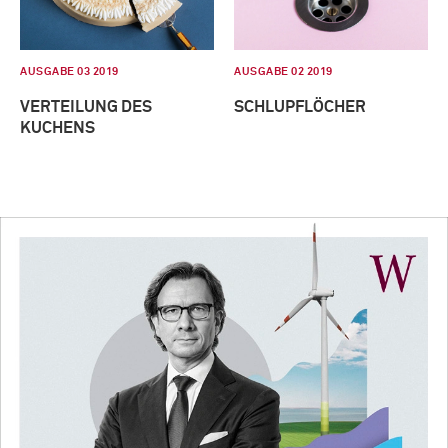
AUSGABE 03 2019
AUSGABE 02 2019
VERTEILUNG DES
SCHLUPFLÖCHER
KUCHENS