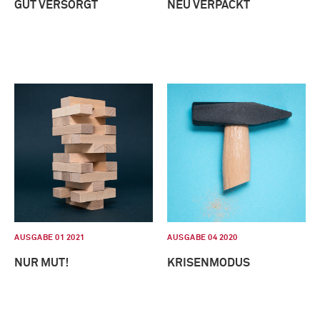
GUT VERSORGT
NEU VERPACKT
AUSGABE 01 2021
AUSGABE 04 2020
NUR MUT!
KRISENMODUS