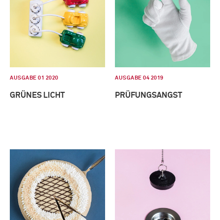
AUSGABE 01 2020
AUSGABE 04 2019
GRÜNES LICHT
PRÜFUNGSANGST