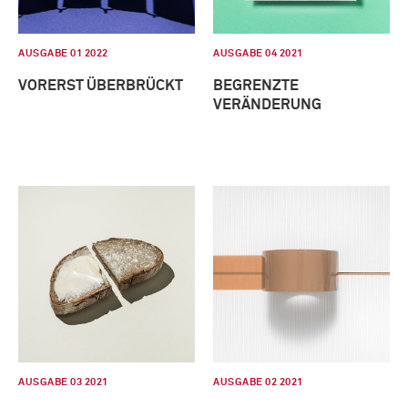
AUSGABE 01 2022
AUSGABE 04 2021
VORERST ÜBERBRÜCKT
BEGRENZTE
VERÄNDERUNG
AUSGABE 03 2021
AUSGABE 02 2021