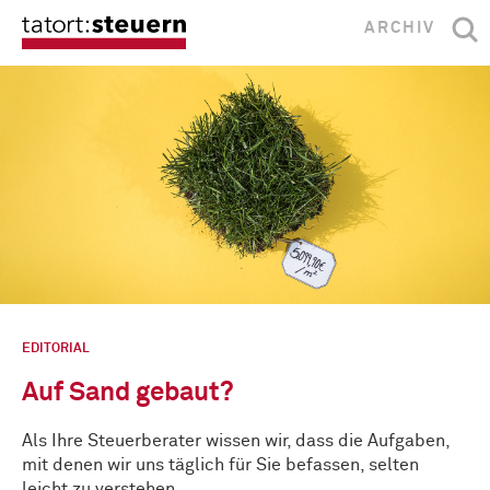
ARCHIV
EDITORIAL
Auf Sand gebaut?
Als Ihre Steuerberater wissen wir, dass die Aufgaben,
mit denen wir uns täglich für Sie befassen, selten
leicht zu verstehen …