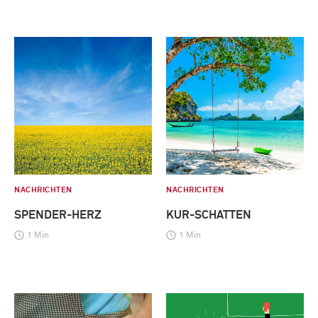
NACHRICHTEN
NACHRICHTEN
SPENDER-HERZ
KUR-SCHATTEN
1 Min
1 Min