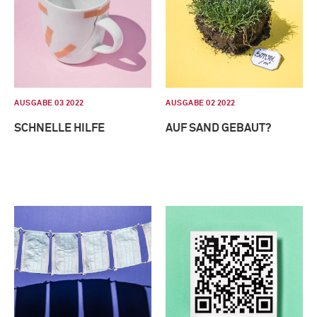
AUSGABE 03 2022
AUSGABE 02 2022
SCHNELLE HILFE
AUF SAND GEBAUT?