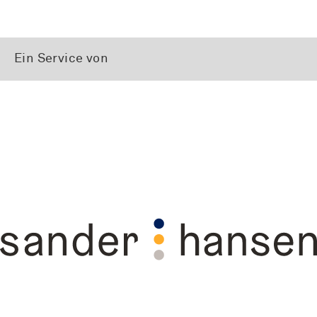
Ein Service von