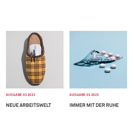
AUSGABE 03 2023
AUSGABE 02 2023
NEUE ARBEITSWELT
IMMER MIT DER RUHE