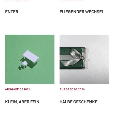
ENTER
FLIEGENDER WECHSEL
AUSGABE 02 2025
AUSGABE 01 2025
KLEIN, ABER FEIN
HALBE GESCHENKE