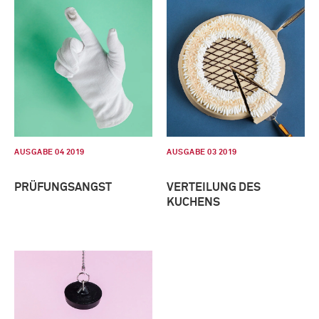
AUSGABE 04 2019
AUSGABE 03 2019
PRÜFUNGSANGST
VERTEILUNG DES
KUCHENS