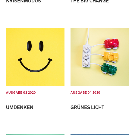
KRISENMODUS
THE BIG CHANGE
AUSGABE 02 2020
AUSGABE 01 2020
UMDENKEN
GRÜNES LICHT