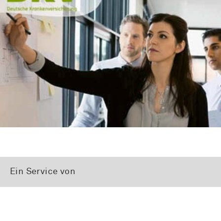
Ein Service von