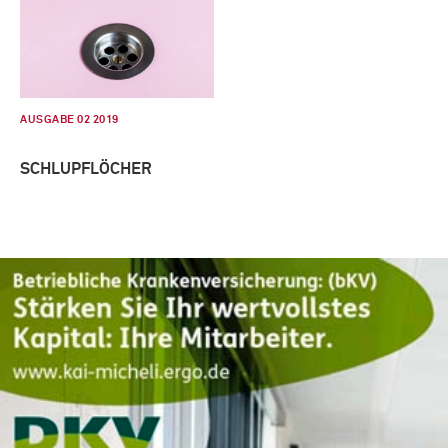
AUSGABE 02 2019
SCHLUPFLÖCHER