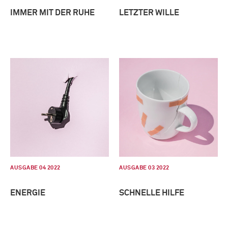
IMMER MIT DER RUHE
LETZTER WILLE
AUSGABE 04 2022
AUSGABE 03 2022
ENERGIE
SCHNELLE HILFE