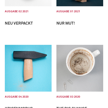
AUSGABE 02 2021
AUSGABE 01 2021
NEU VERPACKT
NUR MUT!
AUSGABE 04 2020
AUSGABE 03 2020