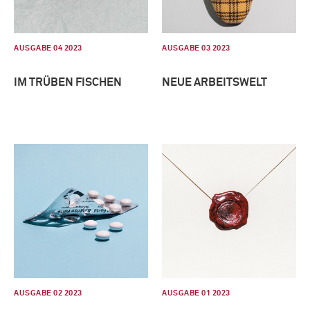
AUSGABE 04 2023
AUSGABE 03 2023
IM TRÜBEN FISCHEN
NEUE ARBEITSWELT
AUSGABE 02 2023
AUSGABE 01 2023