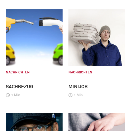
NACHRICHTEN
NACHRICHTEN
SACHBEZUG
MINIJOB
1 Min
1 Min