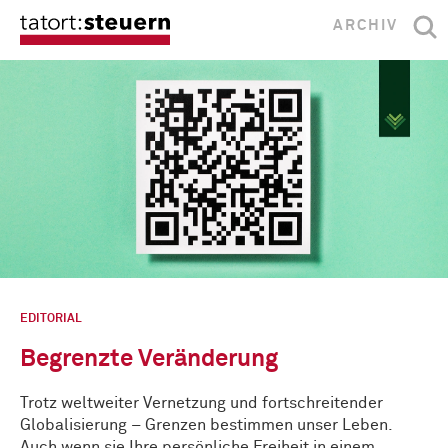
ARCHIV
EDITORIAL
Begrenzte Veränderung
Trotz weltweiter Vernetzung und fortschreitender
Globalisierung – Grenzen bestimmen unser Leben.
Auch wenn sie Ihre persönliche Freiheit in einem