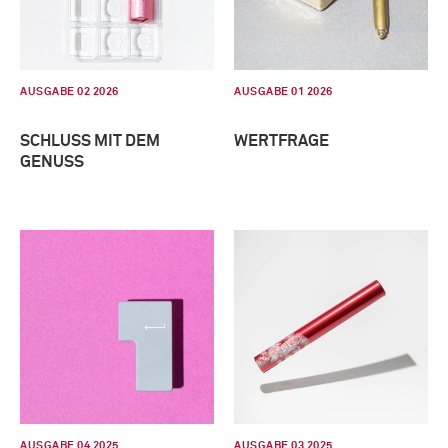
AUSGABE 02 2026
AUSGABE 01 2026
SCHLUSS MIT DEM
WERTFRAGE
GENUSS
AUSGABE 04 2025
AUSGABE 03 2025