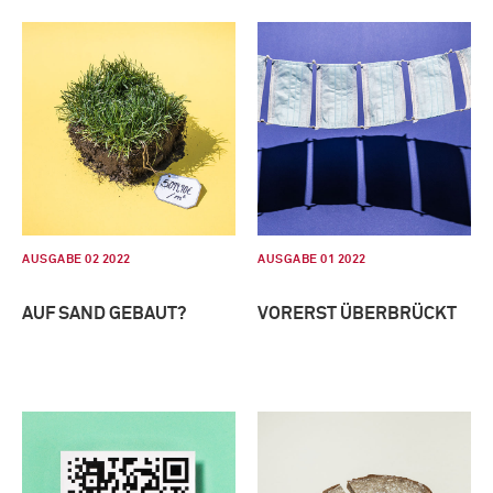
AUSGABE 02 2022
AUSGABE 01 2022
AUF SAND GEBAUT?
VORERST ÜBERBRÜCKT