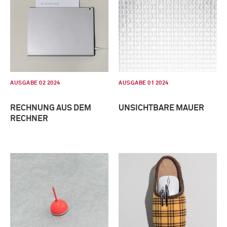
AUSGABE 02 2024
AUSGABE 01 2024
RECHNUNG AUS DEM
UNSICHTBARE MAUER
RECHNER