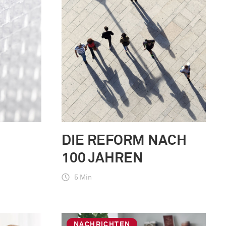
DIE REFORM NACH
100 JAHREN
5 Min
NACHRICHTEN