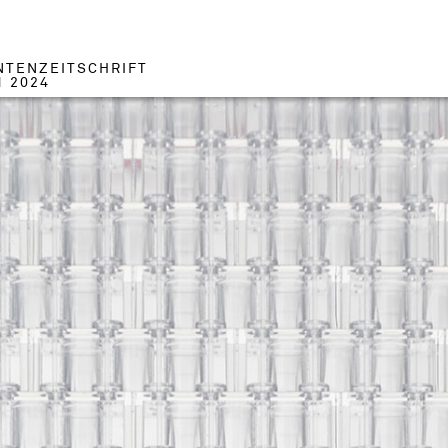
NTENZEITSCHRIFT
1 2024