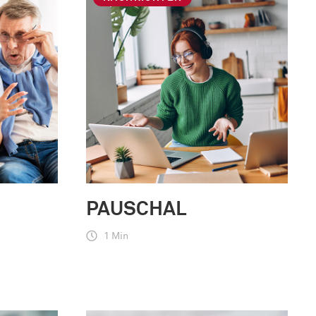
PAUSCHAL
1 Min