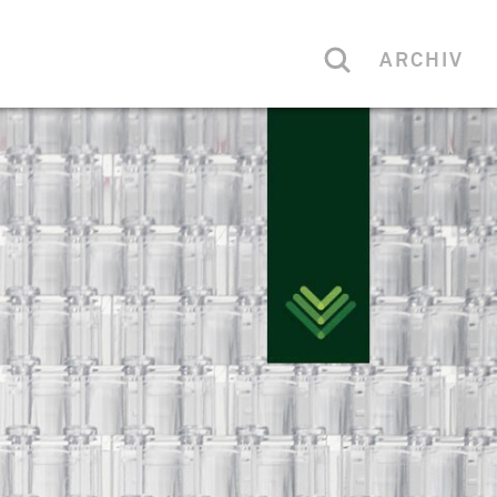
ARCHIV