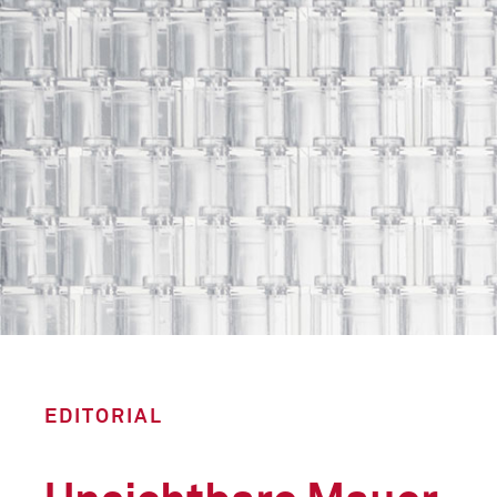
EDITORIAL