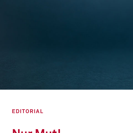
EDITORIAL