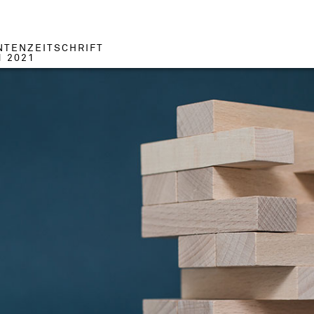
NTENZEITSCHRIFT
1 2021