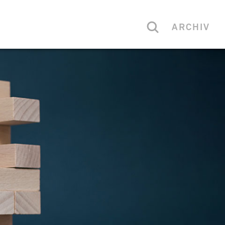
ARCHIV