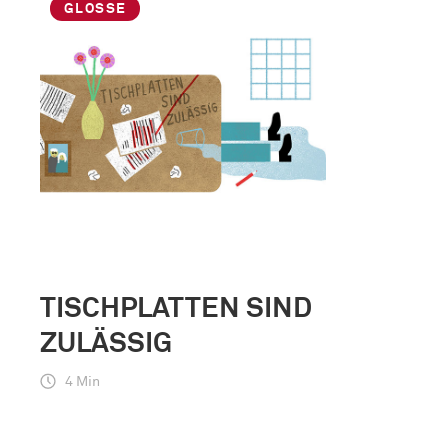
GLOSSE
TISCHPLATTEN SIND
ZULÄSSIG
4 Min