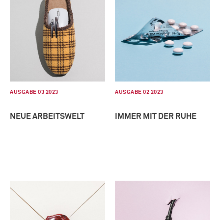
AUSGABE 03 2023
AUSGABE 02 2023
NEUE ARBEITSWELT
IMMER MIT DER RUHE