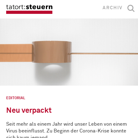
ARCHIV
EDITORIAL
Neu verpackt
Seit mehr als einem Jahr wird unser Leben von einem
Virus beeinflusst. Zu Beginn der Corona-Krise konnte
sich kaum jemand …