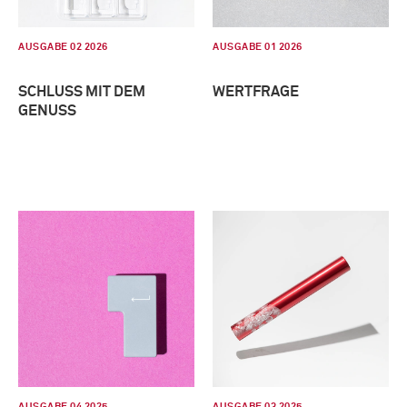
AUSGABE 02 2026
AUSGABE 01 2026
SCHLUSS MIT DEM
WERTFRAGE
GENUSS
AUSGABE 04 2025
AUSGABE 03 2025