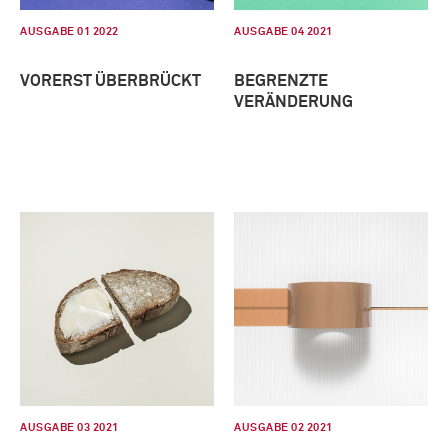
AUSGABE 01 2022
AUSGABE 04 2021
VORERST ÜBERBRÜCKT
BEGRENZTE
VERÄNDERUNG
AUSGABE 03 2021
AUSGABE 02 2021