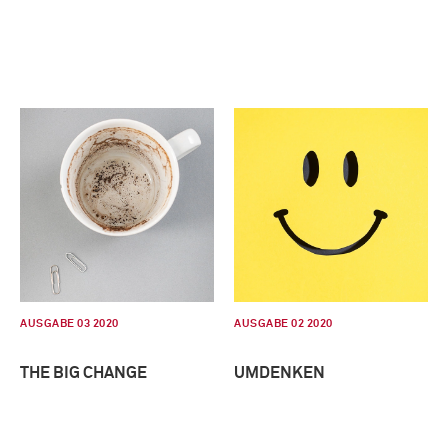
AUSGABE 03 2020
AUSGABE 02 2020
THE BIG CHANGE
UMDENKEN