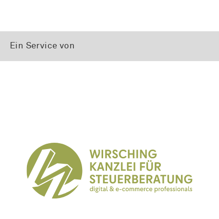
Ein Service von