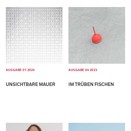
AUSGABE 01 2024
AUSGABE 04 2023
UNSICHTBARE MAUER
IM TRÜBEN FISCHEN