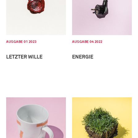
AUSGABE 01 2023
AUSGABE 04 2022
LETZTER WILLE
ENERGIE