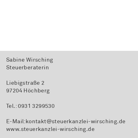
Sabine Wirsching
Steuerberaterin
Liebigstraße 2
97204 Höchberg
Tel.:
0931 3299530
E-Mail:
kontakt@steuerkanzlei-wirsching.de
www.steuerkanzlei-wirsching.de