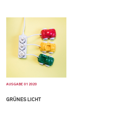
AUSGABE 01 2020
GRÜNES LICHT