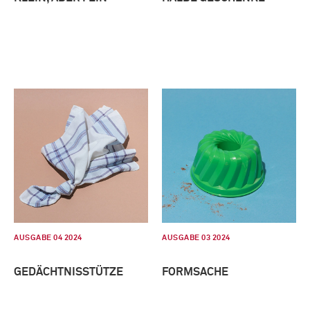
AUSGABE 04 2024
AUSGABE 03 2024
GEDÄCHTNISSTÜTZE
FORMSACHE