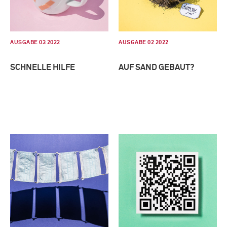
AUSGABE 03 2022
AUSGABE 02 2022
SCHNELLE HILFE
AUF SAND GEBAUT?