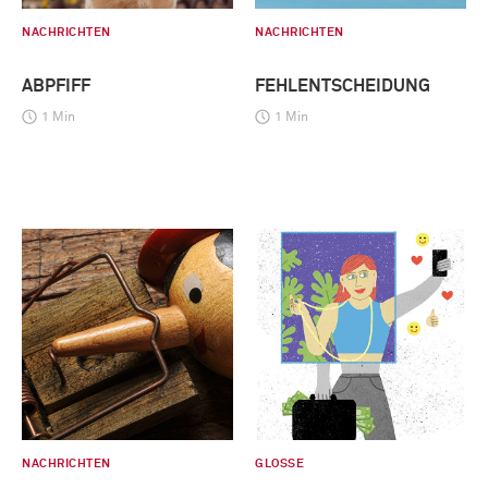
NACHRICHTEN
NACHRICHTEN
ABPFIFF
FEHLENTSCHEIDUNG
1 Min
1 Min
NACHRICHTEN
GLOSSE