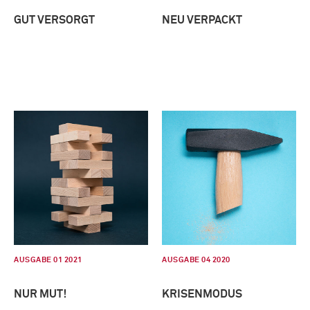
GUT VERSORGT
NEU VERPACKT
AUSGABE 01 2021
AUSGABE 04 2020
NUR MUT!
KRISENMODUS