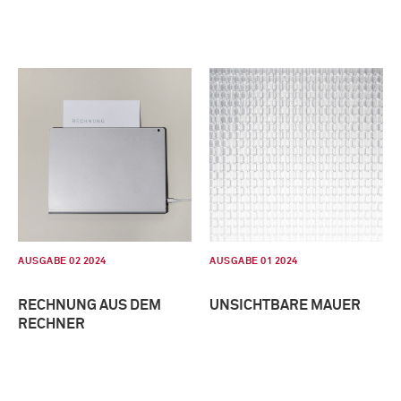
AUSGABE 02 2024
AUSGABE 01 2024
RECHNUNG AUS DEM
UNSICHTBARE MAUER
RECHNER