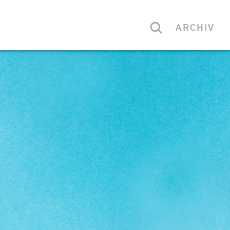
ARCHIV