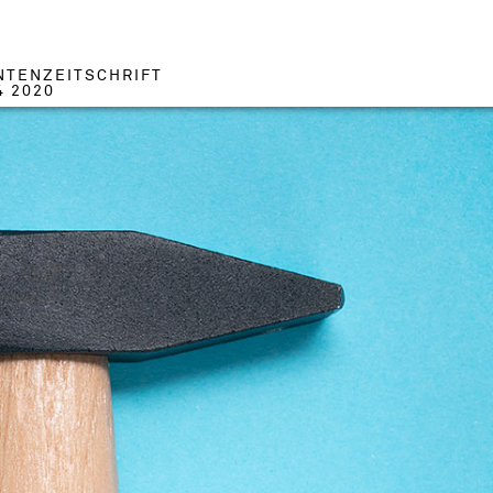
NTENZEITSCHRIFT
4 2020