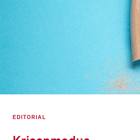
EDITORIAL