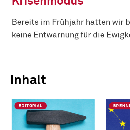
Krisenmodus
Bereits im Frühjahr hatten wir
keine Entwarnung für die Ewigk
Inhalt
EDITORIAL
BRENN