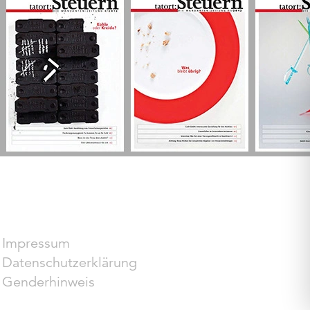
Impressum
Datenschutzerklärung
Genderhinweis