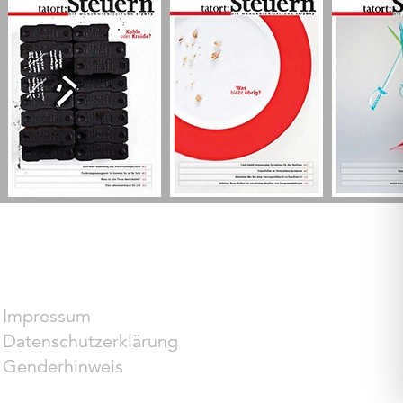
Impressum
Datenschutzerklärung
Genderhinweis