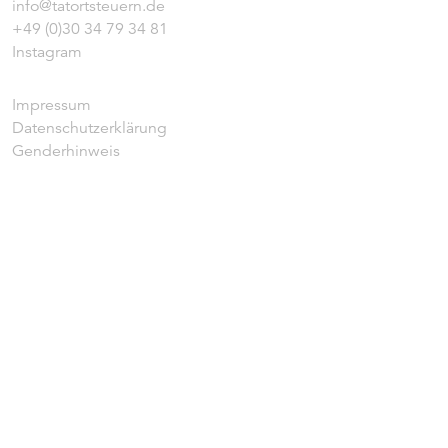
info@tatortsteuern.de
+49 (0)30 34 79 34 81
Instagram
Impressum
Datenschutzerklärung
Genderhinweis