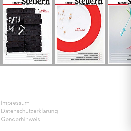
Impressum
Datenschutzerklärung
Genderhinweis