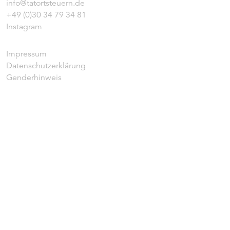
info@tatortsteuern.de
+49 (0)30 34 79 34 81
Instagram
Impressum
Datenschutzerklärung
Genderhinweis