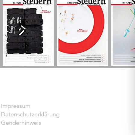
Impressum
Datenschutzerklärung
Genderhinweis