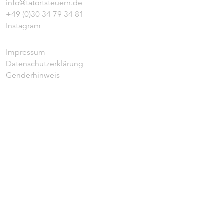
info@tatortsteuern.de
+49 (0)30 34 79 34 81
Instagram
Impressum
Datenschutzerklärung
Genderhinweis