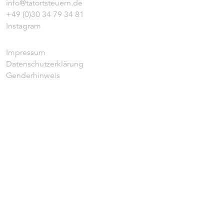
info@tatortsteuern.de
+49 (0)30 34 79 34 81
Instagram
Impressum
Datenschutzerklärung
Genderhinweis