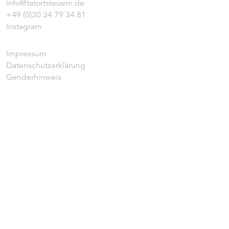
info@tatortsteuern.de
+49 (0)30 34 79 34 81
Instagram
Impressum
Datenschutzerklärung
Genderhinweis