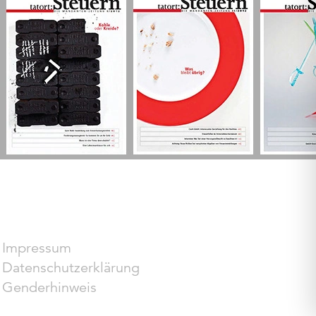
Impressum
Datenschutzerklärung
Genderhinweis