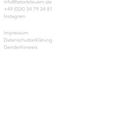
info@tatortsteuern.de
+49 (0)30 34 79 34 81
Instagram
Impressum
Datenschutzerklärung
Genderhinweis