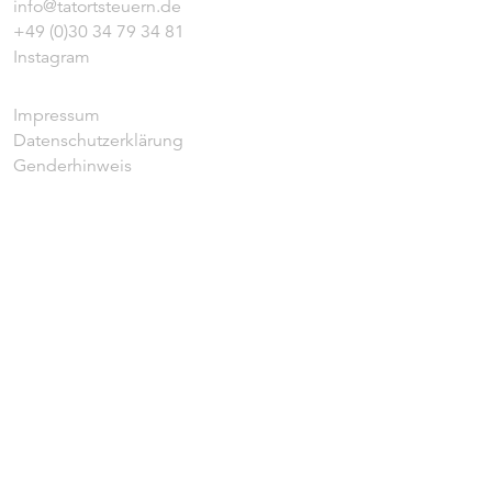
info@tatortsteuern.de
+49 (0)30 34 79 34 81
Instagram
Impressum
Datenschutzerklärung
Genderhinweis