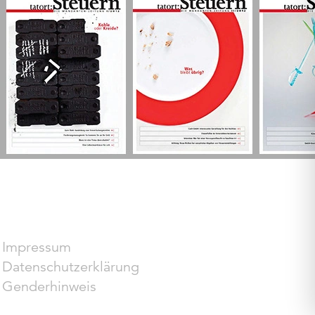
Impressum
Datenschutzerklärung
Genderhinweis