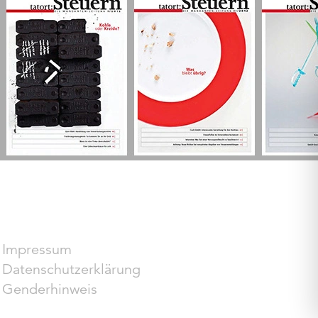
Impressum
Datenschutzerklärung
Genderhinweis