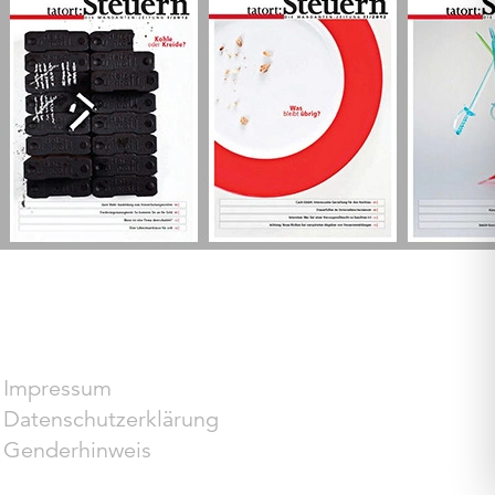
Impressum
Datenschutzerklärung
Genderhinweis