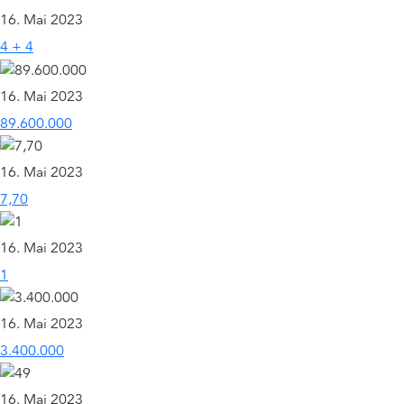
16. Mai 2023
4 + 4
16. Mai 2023
89.600.000
16. Mai 2023
7,70
16. Mai 2023
1
16. Mai 2023
3.400.000
16. Mai 2023