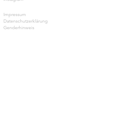
Impressum
Datenschutzerklärung
Genderhinweis