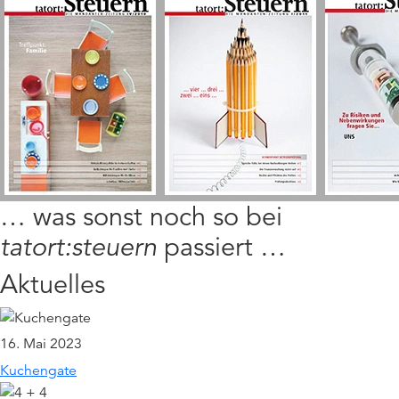
… was sonst noch so bei
tatort:steuern
passiert …
Aktuelles
16. Mai 2023
Kuchengate