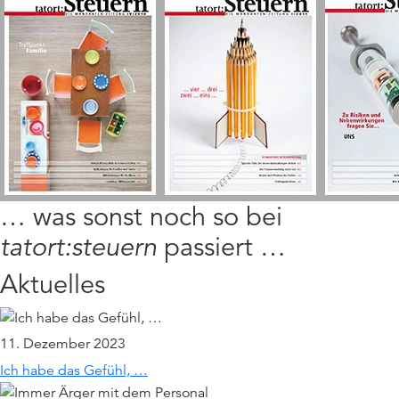
… was sonst noch so bei
tatort:steuern
passiert …
Aktuelles
11. Dezember 2023
Ich habe das Gefühl, …