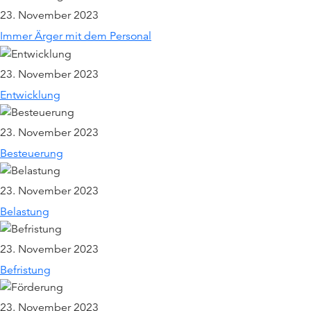
23. November 2023
Immer Ärger mit dem Personal
23. November 2023
Entwicklung
23. November 2023
Besteuerung
23. November 2023
Belastung
23. November 2023
Befristung
23. November 2023