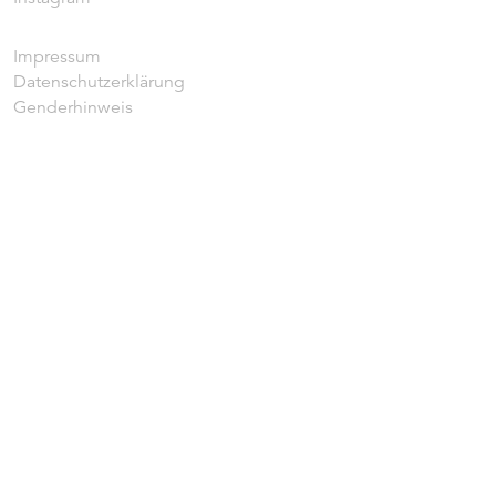
Impressum
Datenschutzerklärung
Genderhinweis