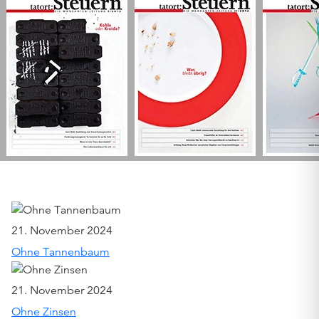
21. November 2024
Ohne Tannenbaum
21. November 2024
Ohne Zinsen