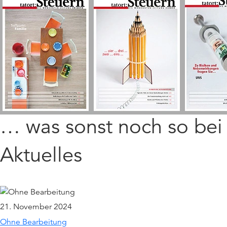
… was sonst noch so be
Aktuelles
21. November 2024
Ohne Bearbeitung