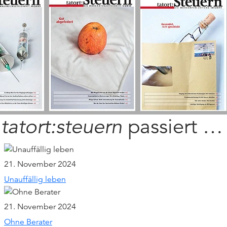
i
tatort:steuern
passiert …
21. November 2024
Unauffällig leben
21. November 2024
Ohne Berater