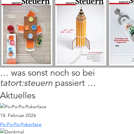
… was sonst noch so bei
tatort:steuern
passiert …
Aktuelles
18. Februar 2026
Po-Po-Po-Pokerface