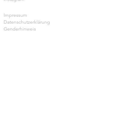
Impressum
Datenschutzerklärung
Genderhinweis