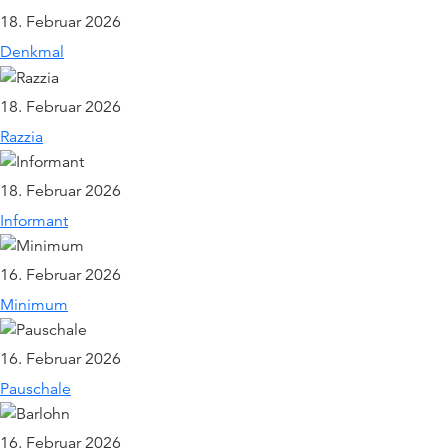
18. Februar 2026
Denkmal
18. Februar 2026
Razzia
18. Februar 2026
Informant
16. Februar 2026
Minimum
16. Februar 2026
Pauschale
16. Februar 2026