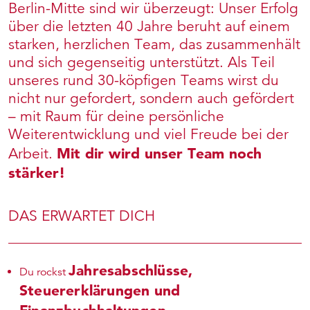
Berlin-Mitte sind wir überzeugt: Unser Erfolg
über die letzten 40 Jahre beruht auf einem
starken, herzlichen Team, das zusammenhält
und sich gegenseitig unterstützt. Als Teil
unseres rund 30-köpfigen Teams wirst du
nicht nur gefordert, sondern auch gefördert
– mit Raum für deine persönliche
Weiterentwicklung und viel Freude bei der
Mit dir wird unser Team noch
Arbeit.
stärker!
DAS ERWARTET DICH
Jahresabschlüsse,
Du rockst
Steuererklärungen und