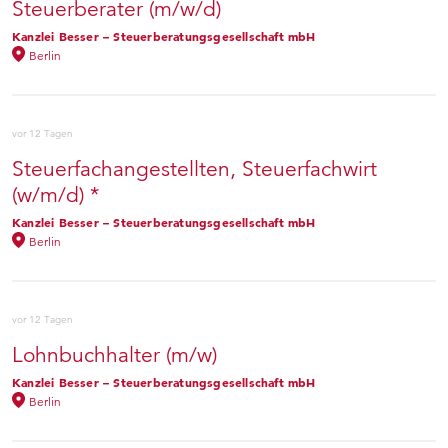
Steuerberater (m/w/d)
Kanzlei Besser – Steuerberatungsgesellschaft mbH
Berlin
vor 12 Tagen
Steuerfachangestellten, Steuerfachwirt
(w/m/d) *
Kanzlei Besser – Steuerberatungsgesellschaft mbH
Berlin
vor 12 Tagen
Lohnbuchhalter (m/w)
Kanzlei Besser – Steuerberatungsgesellschaft mbH
Berlin