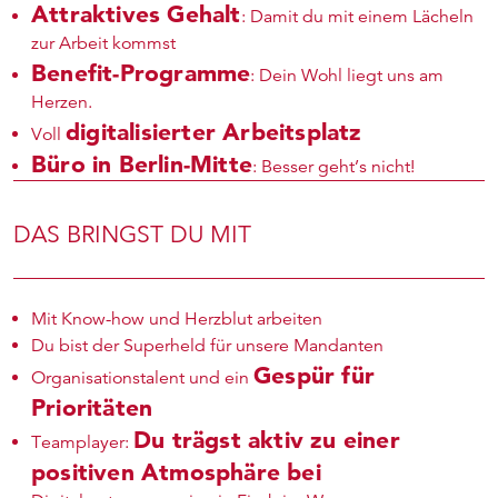
Attraktives Gehalt
: Damit du mit einem Lächeln
zur Arbeit kommst
Benefit-Programme
: Dein Wohl liegt uns am
Herzen.
digitalisierter Arbeitsplatz
Voll
Büro in Berlin-Mitte
: Besser geht’s nicht!
DAS BRINGST DU MIT
Mit Know-how und Herzblut arbeiten
Du bist der Superheld für unsere Mandanten
Gespür für
Organisationstalent und ein
Prioritäten
Du trägst aktiv zu einer
Teamplayer:
positiven Atmosphäre bei