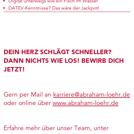
Digital unterwegs wie ein Fisch im Wasser
DATEV-Kenntnisse? Das wäre der Jackpot!
DEIN HERZ SCHLÄGT SCHNELLER?
DANN NICHTS WIE LOS! BEWIRB DICH
JETZT!
Gern per Mail an
karriere@abraham-loehr.de
oder online über
www.abraham-loehr.de
Erfahre mehr über unser Team, unter