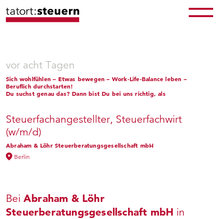
vor acht Tagen
Sich wohlfühlen – Etwas bewegen – Work-Life-Balance leben –
Beruflich durchstarten!
Du suchst genau das? Dann bist Du bei uns richtig, als
Steuerfachangestellter, Steuerfachwirt
(w/m/d)
Abraham & Löhr Steuerberatungsgesellschaft mbH
Berlin
Abraham & Löhr
Bei
Steuerberatungsgesellschaft mbH
in