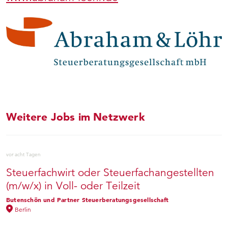
Weitere Jobs im Netzwerk
vor acht Tagen
Steuerfachwirt oder Steuerfachangestellten
(m/w/x) in Voll- oder Teilzeit
Butenschön und Partner Steuerberatungsgesellschaft
Berlin