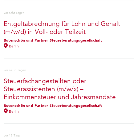
vor acht Tagen
Entgeltabrechnung für Lohn und Gehalt
(m/w/d) in Voll- oder Teilzeit
Butenschön und Partner Steuerberatungsgesellschaft
Berlin
vor neun Tagen
Steuerfachangestellten oder
Steuerassistenten (m/w/x) –
Einkommensteuer und Jahresmandate
Butenschön und Partner Steuerberatungsgesellschaft
Berlin
vor 12 Tagen