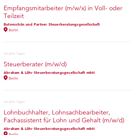
Empfangsmitarbeiter (m/w/x) in Voll- oder
Teilzeit
Butenschön und Partner Steuerberatungsgesellschaft
Berlin
vor zehn Tagen
Steuerberater (m/w/d)
Abraham & Löhr Steuerberatungsgesellschaft mbH
Berlin
vor zehn Tagen
Lohnbuchhalter, Lohnsachbearbeiter,
Fachassistent für Lohn und Gehalt (m/w/d)
Abraham & Löhr Steuerberatungsgesellschaft mbH
Berlin