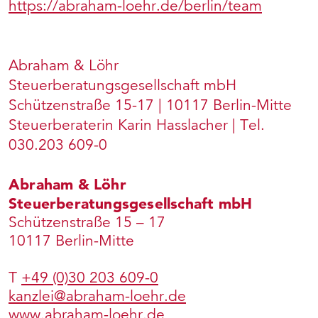
https://abraham-loehr.de/berlin/team
Abraham & Löhr
Steuerberatungsgesellschaft mbH
Schützenstraße 15-17 | 10117 Berlin-Mitte
Steuerberaterin Karin Hasslacher | Tel.
030.203 609-0
Abraham & Löhr
Steuerberatungsgesellschaft mbH
Schützenstraße 15 – 17
10117 Berlin-Mitte
T
+49 (0)30 203 609-0
kanzlei@abraham-loehr.de
www.abraham-loehr.de