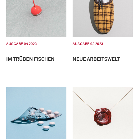
AUSGABE 04 2023
AUSGABE 03 2023
IM TRÜBEN FISCHEN
NEUE ARBEITSWELT