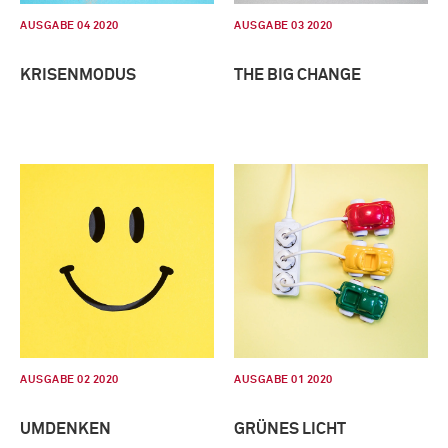
AUSGABE 04 2020
AUSGABE 03 2020
KRISENMODUS
THE BIG CHANGE
AUSGABE 02 2020
AUSGABE 01 2020
UMDENKEN
GRÜNES LICHT