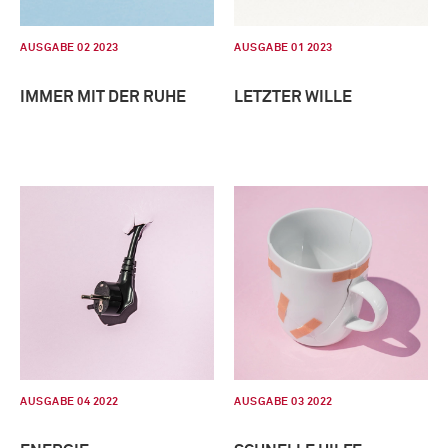
AUSGABE 02 2023
AUSGABE 01 2023
IMMER MIT DER RUHE
LETZTER WILLE
AUSGABE 04 2022
AUSGABE 03 2022