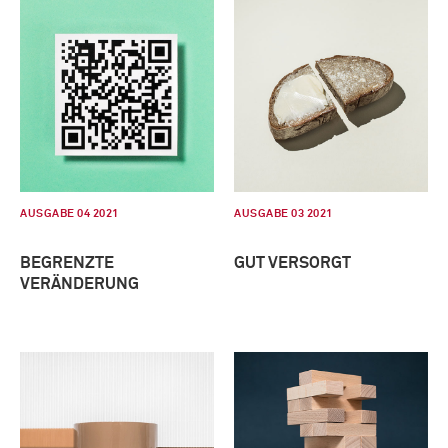
AUSGABE 04 2021
AUSGABE 03 2021
BEGRENZTE
GUT VERSORGT
VERÄNDERUNG