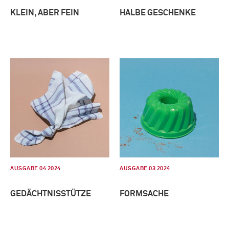
KLEIN, ABER FEIN
HALBE GESCHENKE
AUSGABE 04 2024
AUSGABE 03 2024
GEDÄCHTNISSTÜTZE
FORMSACHE