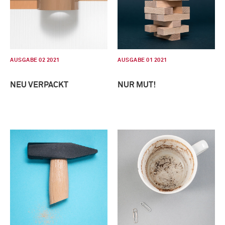
AUSGABE 02 2021
AUSGABE 01 2021
NEU VERPACKT
NUR MUT!