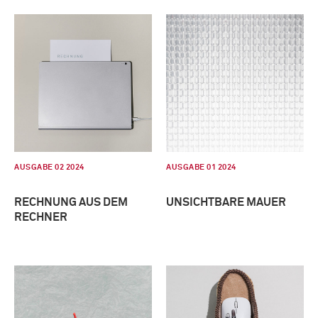
AUSGABE 02 2024
AUSGABE 01 2024
RECHNUNG AUS DEM
UNSICHTBARE MAUER
RECHNER