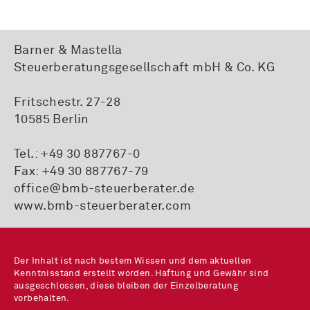
Barner & Mastella
Steuerberatungsgesellschaft mbH & Co. KG
Fritschestr. 27-28
10585 Berlin
Tel.:
+49 30 887767-0
Fax: +49 30 887767-79
office@bmb-steuerberater.de
www.bmb-steuerberater.com
Der Inhalt ist nach bestem Wissen und dem aktuellen
Kenntnisstand erstellt worden. Haftung und Gewähr sind
ausgeschlossen, diese bleiben der Einzelberatung
vorbehalten.