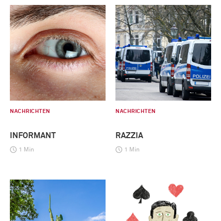
NACHRICHTEN
NACHRICHTEN
INFORMANT
RAZZIA
1 Min
1 Min