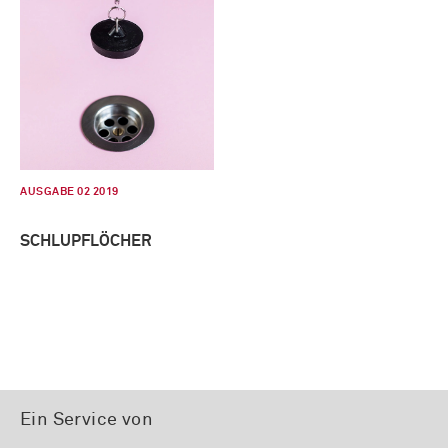
AUSGABE 02 2019
SCHLUPFLÖCHER
Ein Service von