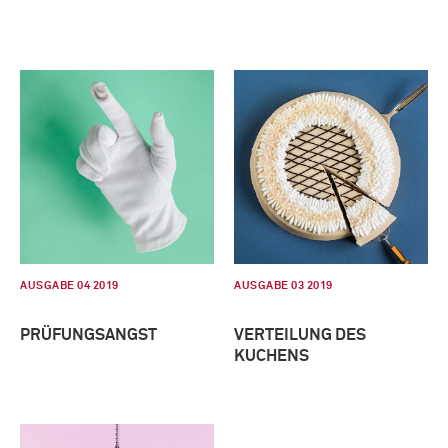
AUSGABE 04 2019
AUSGABE 03 2019
PRÜFUNGSANGST
VERTEILUNG DES
KUCHENS