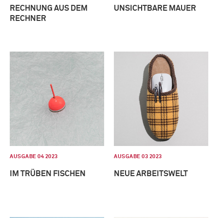
RECHNUNG AUS DEM
UNSICHTBARE MAUER
RECHNER
AUSGABE 04 2023
AUSGABE 03 2023
IM TRÜBEN FISCHEN
NEUE ARBEITSWELT