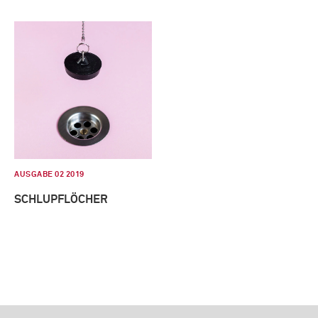
AUSGABE 02 2019
SCHLUPFLÖCHER