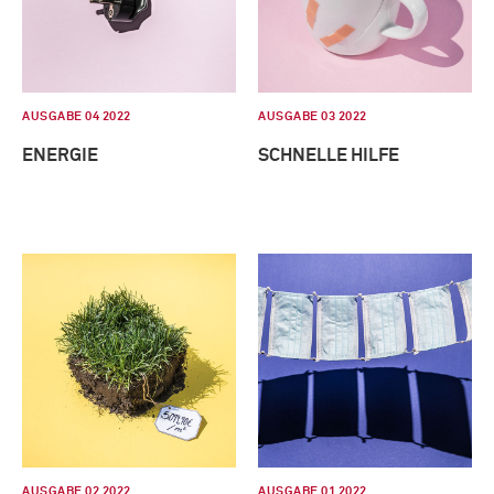
AUSGABE 04 2022
AUSGABE 03 2022
ENERGIE
SCHNELLE HILFE
AUSGABE 02 2022
AUSGABE 01 2022