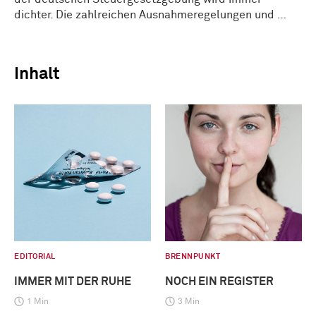
dichter. Die zahlreichen Ausnahmeregelungen und …
Inhalt
EDITORIAL
BRENNPUNKT
IMMER MIT DER RUHE
NOCH EIN REGISTER
1 Min
3 Min