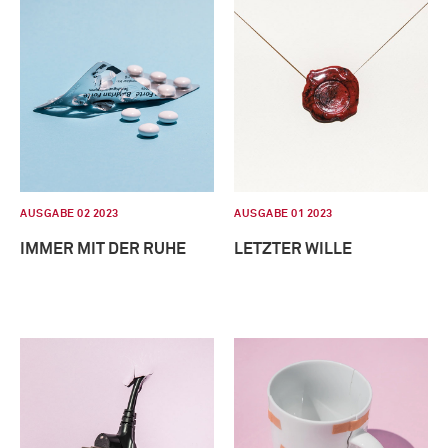
AUSGABE 02 2023
AUSGABE 01 2023
IMMER MIT DER RUHE
LETZTER WILLE