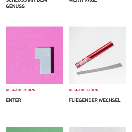
SCHLUSS MIT DEM
WERTFRAGE
GENUSS
AUSGABE 04 2025
AUSGABE 03 2025
ENTER
FLIEGENDER WECHSEL