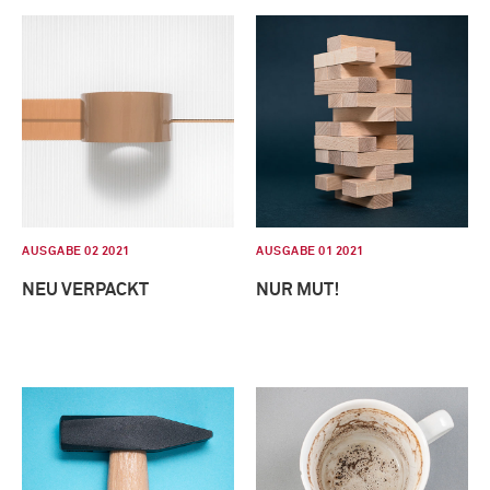
AUSGABE 02 2021
AUSGABE 01 2021
NEU VERPACKT
NUR MUT!