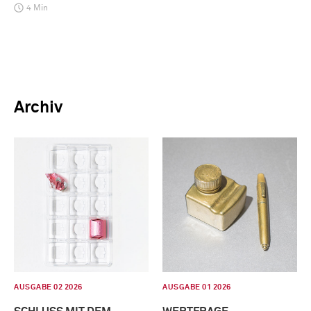
4 Min
Archiv
AUSGABE 02 2026
AUSGABE 01 2026