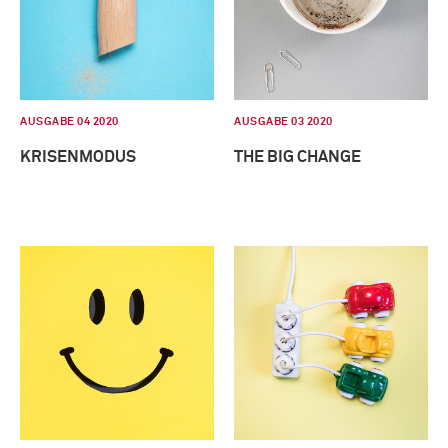
AUSGABE 04 2020
AUSGABE 03 2020
KRISENMODUS
THE BIG CHANGE