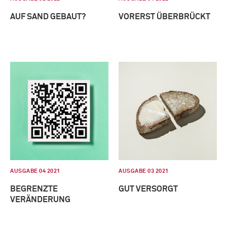
AUF SAND GEBAUT?
VORERST ÜBERBRÜCKT
AUSGABE 04 2021
AUSGABE 03 2021
BEGRENZTE
GUT VERSORGT
VERÄNDERUNG