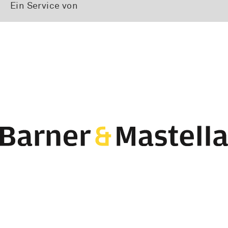
Ein Service von