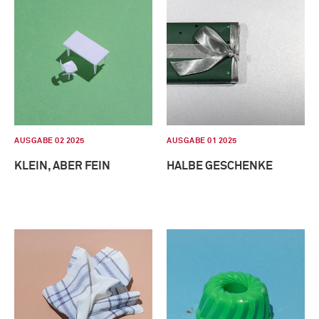
AUSGABE 02 2025
AUSGABE 01 2025
KLEIN, ABER FEIN
HALBE GESCHENKE