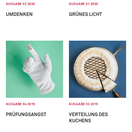
AUSGABE 02 2020
AUSGABE 01 2020
UMDENKEN
GRÜNES LICHT
AUSGABE 04 2019
AUSGABE 03 2019
PRÜFUNGSANGST
VERTEILUNG DES
KUCHENS