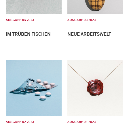
AUSGABE 04 2023
AUSGABE 03 2023
IM TRÜBEN FISCHEN
NEUE ARBEITSWELT
AUSGABE 02 2023
AUSGABE 01 2023