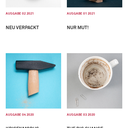
AUSGABE 02 2021
AUSGABE 01 2021
NEU VERPACKT
NUR MUT!
AUSGABE 04 2020
AUSGABE 03 2020