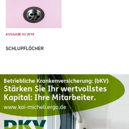
AUSGABE 02 2019
SCHLUPFLÖCHER