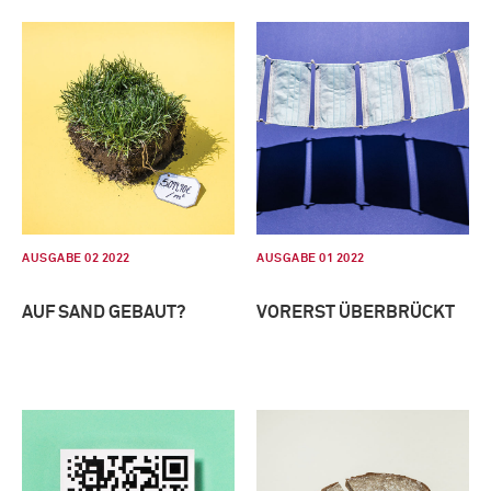
AUSGABE 02 2022
AUSGABE 01 2022
AUF SAND GEBAUT?
VORERST ÜBERBRÜCKT