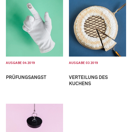
AUSGABE 04 2019
AUSGABE 03 2019
PRÜFUNGSANGST
VERTEILUNG DES
KUCHENS