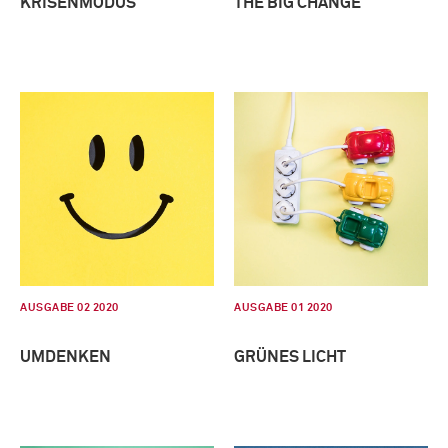
KRISENMODUS
THE BIG CHANGE
AUSGABE 02 2020
AUSGABE 01 2020
UMDENKEN
GRÜNES LICHT