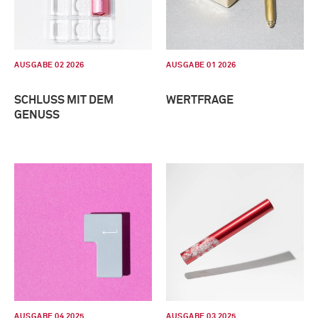
AUSGABE 02 2026
AUSGABE 01 2026
SCHLUSS MIT DEM
WERTFRAGE
GENUSS
AUSGABE 04 2025
AUSGABE 03 2025