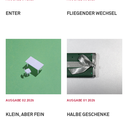
ENTER
FLIEGENDER WECHSEL
AUSGABE 02 2025
AUSGABE 01 2025
KLEIN, ABER FEIN
HALBE GESCHENKE