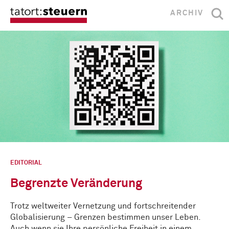
ARCHIV
EDITORIAL
Begrenzte Veränderung
Trotz weltweiter Vernetzung und fortschreitender
Globalisierung – Grenzen bestimmen unser Leben.
Auch wenn sie Ihre persönliche Freiheit in einem