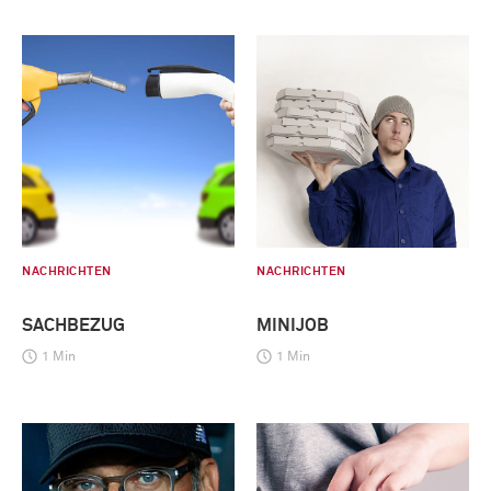
NACHRICHTEN
NACHRICHTEN
SACHBEZUG
MINIJOB
1 Min
1 Min