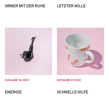
IMMER MIT DER RUHE
LETZTER WILLE
AUSGABE 04 2022
AUSGABE 03 2022
ENERGIE
SCHNELLE HILFE