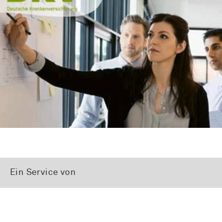
Ein Service von