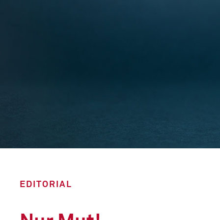
EDITORIAL