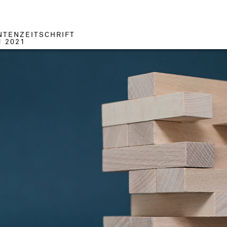
NTENZEITSCHRIFT
1 2021