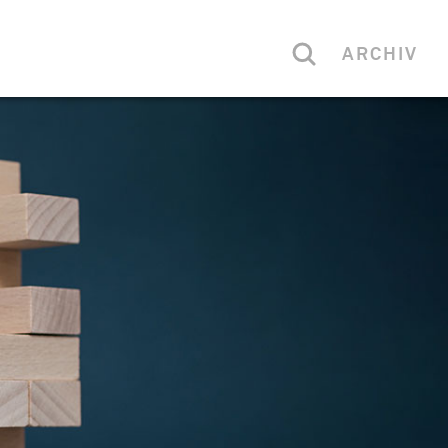
ARCHIV