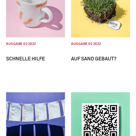
AUSGABE 03 2022
AUSGABE 02 2022
SCHNELLE HILFE
AUF SAND GEBAUT?