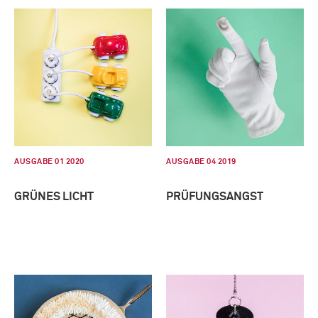
AUSGABE 01 2020
AUSGABE 04 2019
GRÜNES LICHT
PRÜFUNGSANGST