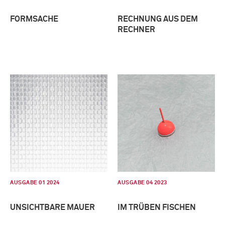
FORMSACHE
RECHNUNG AUS DEM
RECHNER
AUSGABE 01 2024
AUSGABE 04 2023
UNSICHTBARE MAUER
IM TRÜBEN FISCHEN