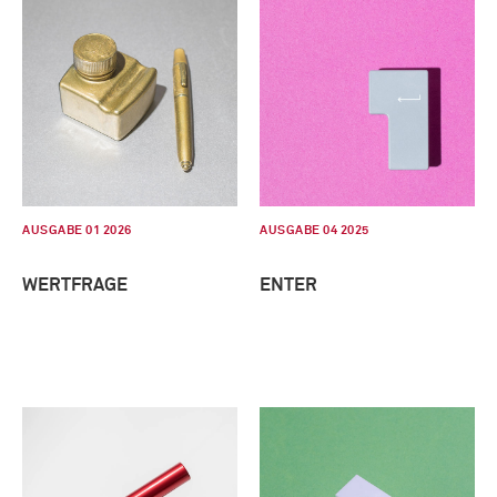
AUSGABE 01 2026
AUSGABE 04 2025
WERTFRAGE
ENTER