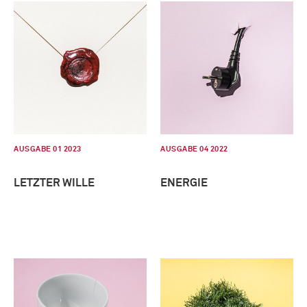
AUSGABE 01 2023
AUSGABE 04 2022
LETZTER WILLE
ENERGIE