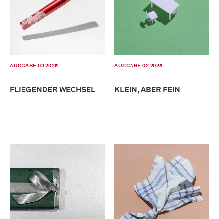
AUSGABE 03 2025
AUSGABE 02 2025
FLIEGENDER WECHSEL
KLEIN, ABER FEIN