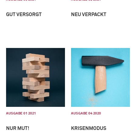
GUT VERSORGT
NEU VERPACKT
AUSGABE 01 2021
AUSGABE 04 2020
NUR MUT!
KRISENMODUS