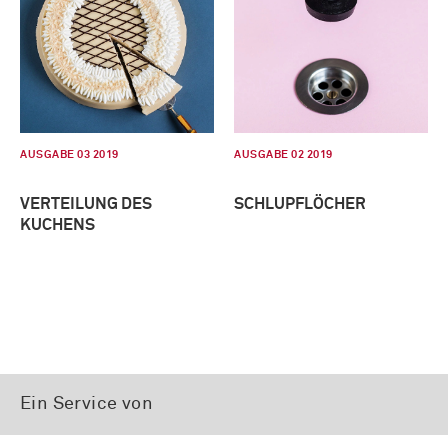
AUSGABE 03 2019
AUSGABE 02 2019
VERTEILUNG DES
SCHLUPFLÖCHER
KUCHENS
Ein Service von