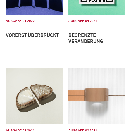
AUSGABE 01 2022
AUSGABE 04 2021
VORERST ÜBERBRÜCKT
BEGRENZTE
VERÄNDERUNG
AUSGABE 03 2021
AUSGABE 02 2021