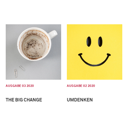
AUSGABE 03 2020
AUSGABE 02 2020
THE BIG CHANGE
UMDENKEN