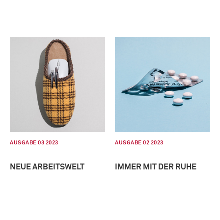
AUSGABE 03 2023
AUSGABE 02 2023
NEUE ARBEITSWELT
IMMER MIT DER RUHE