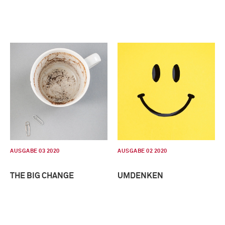
AUSGABE 03 2020
AUSGABE 02 2020
THE BIG CHANGE
UMDENKEN