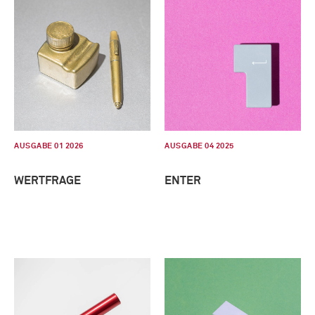
AUSGABE 01 2026
AUSGABE 04 2025
WERTFRAGE
ENTER