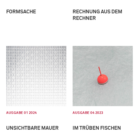
FORMSACHE
RECHNUNG AUS DEM
RECHNER
AUSGABE 01 2024
AUSGABE 04 2023
UNSICHTBARE MAUER
IM TRÜBEN FISCHEN