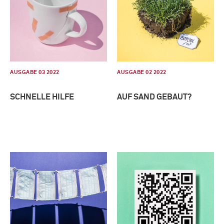
AUSGABE 03 2022
AUSGABE 02 2022
SCHNELLE HILFE
AUF SAND GEBAUT?