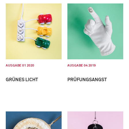
AUSGABE 01 2020
AUSGABE 04 2019
GRÜNES LICHT
PRÜFUNGSANGST