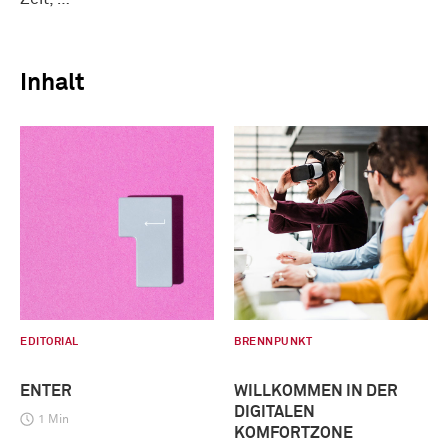
Inhalt
EDITORIAL
BRENNPUNKT
ENTER
WILLKOMMEN IN DER
DIGITALEN
1 Min
KOMFORTZONE