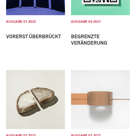
AUSGABE 01 2022
AUSGABE 04 2021
VORERST ÜBERBRÜCKT
BEGRENZTE
VERÄNDERUNG
AUSGABE 03 2021
AUSGABE 02 2021