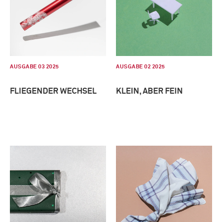
AUSGABE 03 2025
AUSGABE 02 2025
FLIEGENDER WECHSEL
KLEIN, ABER FEIN