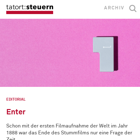
ARCHIV
EDITORIAL
Enter
Schon mit der ersten Filmaufnahme der Welt im Jahr
1888 war das Ende des Stummfilms nur eine Frage der
Zeit, …