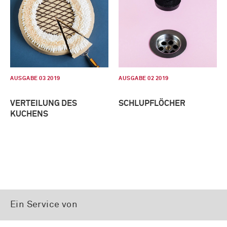
AUSGABE 03 2019
AUSGABE 02 2019
VERTEILUNG DES
SCHLUPFLÖCHER
KUCHENS
Ein Service von