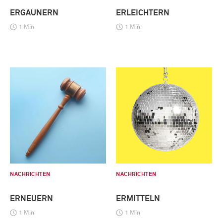
ERGAUNERN
ERLEICHTERN
1 Min
1 Min
NACHRICHTEN
NACHRICHTEN
ERNEUERN
ERMITTELN
1 Min
1 Min