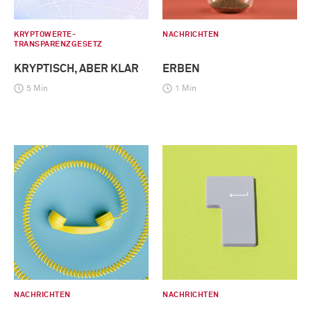
KRYPTOWERTE-
NACHRICHTEN
TRANSPARENZGESETZ
KRYPTISCH, ABER KLAR
ERBEN
5 Min
1 Min
NACHRICHTEN
NACHRICHTEN