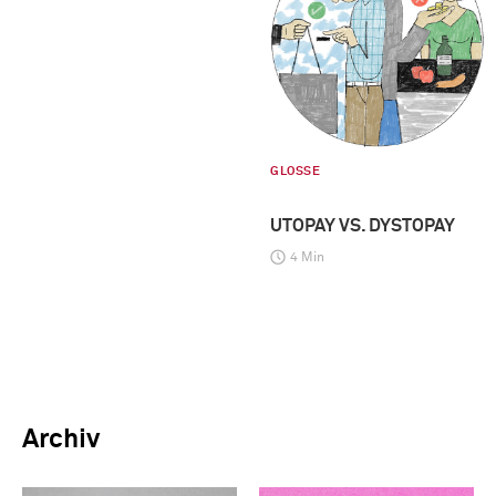
GLOSSE
UTOPAY VS. DYSTOPAY
4 Min
Archiv