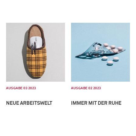
AUSGABE 03 2023
AUSGABE 02 2023
NEUE ARBEITSWELT
IMMER MIT DER RUHE