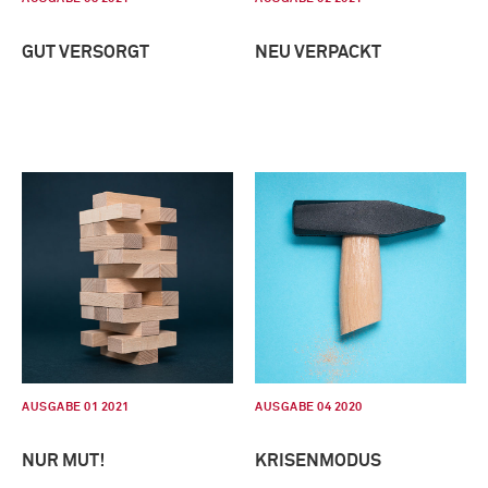
GUT VERSORGT
NEU VERPACKT
AUSGABE 01 2021
AUSGABE 04 2020
NUR MUT!
KRISENMODUS