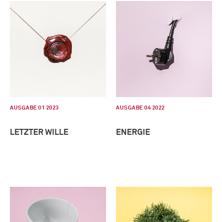
AUSGABE 01 2023
AUSGABE 04 2022
LETZTER WILLE
ENERGIE