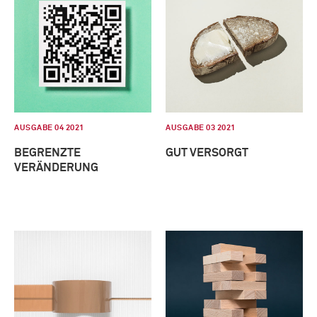
AUSGABE 04 2021
AUSGABE 03 2021
BEGRENZTE
GUT VERSORGT
VERÄNDERUNG