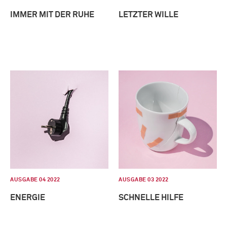
IMMER MIT DER RUHE
LETZTER WILLE
AUSGABE 04 2022
AUSGABE 03 2022
ENERGIE
SCHNELLE HILFE