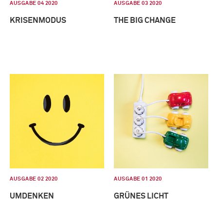
AUSGABE 04 2020
AUSGABE 03 2020
KRISENMODUS
THE BIG CHANGE
AUSGABE 02 2020
AUSGABE 01 2020
UMDENKEN
GRÜNES LICHT