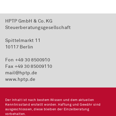
HPTP GmbH & Co. KG
Steuerberatungsgesellschaft
Spittelmarkt 11
10117 Berlin
Fon
+49 30 8500910
Fax +49 30 85009110
mail@hptp.de
www.hptp.de
Der Inhalt ist nach bestem Wissen und dem aktuellen
Kenntnisstand erstellt worden. Haftung und Gewähr sind
ausgeschlossen, diese bleiben der Einzelberatung
vorbehalten.