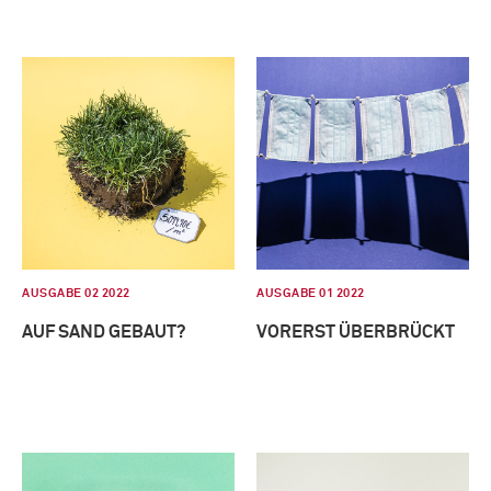
AUSGABE 02 2022
AUSGABE 01 2022
AUF SAND GEBAUT?
VORERST ÜBERBRÜCKT