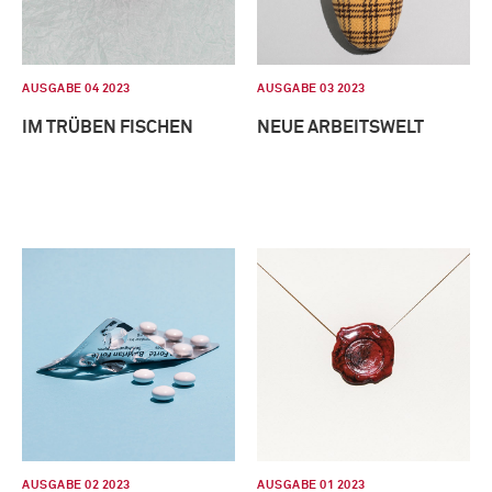
AUSGABE 04 2023
AUSGABE 03 2023
IM TRÜBEN FISCHEN
NEUE ARBEITSWELT
AUSGABE 02 2023
AUSGABE 01 2023