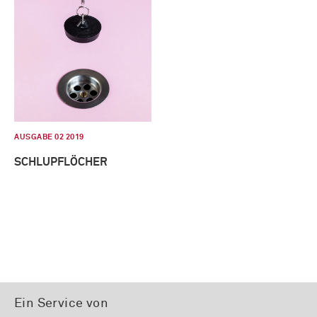
AUSGABE 02 2019
SCHLUPFLÖCHER
Ein Service von