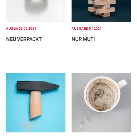
AUSGABE 02 2021
AUSGABE 01 2021
NEU VERPACKT
NUR MUT!