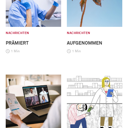
NACHRICHTEN
NACHRICHTEN
PRÄMIERT
AUFGENOMMEN
1 Min
1 Min