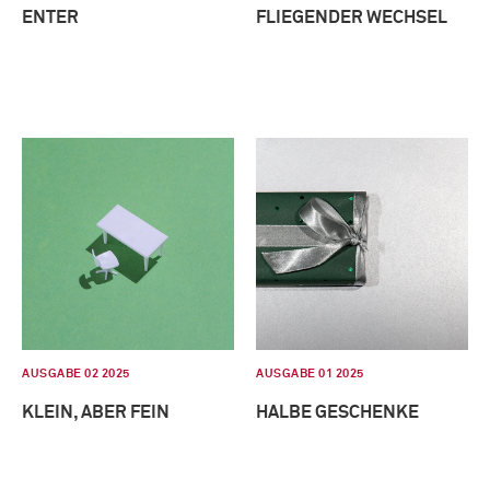
ENTER
FLIEGENDER WECHSEL
AUSGABE 02 2025
AUSGABE 01 2025
KLEIN, ABER FEIN
HALBE GESCHENKE