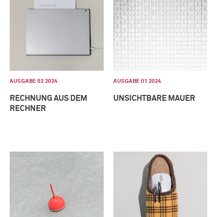
AUSGABE 02 2024
AUSGABE 01 2024
RECHNUNG AUS DEM
UNSICHTBARE MAUER
RECHNER