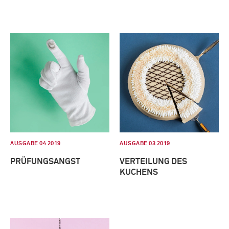
AUSGABE 04 2019
AUSGABE 03 2019
PRÜFUNGSANGST
VERTEILUNG DES
KUCHENS