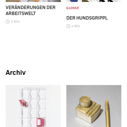
VERÄNDERUNGEN DER
GLOSSE
ARBEITSWELT
DER HUNDSGRIPPL
3 Min
4 Min
Archiv