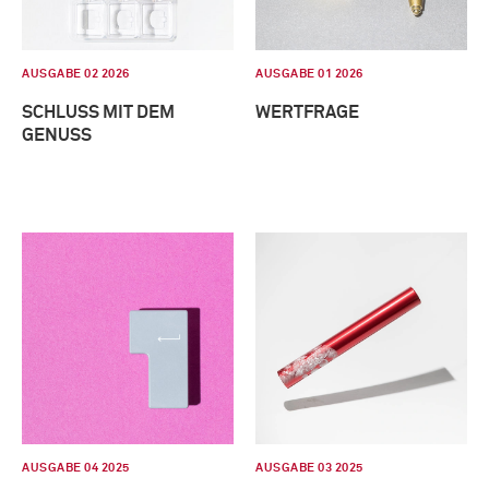
AUSGABE 02 2026
AUSGABE 01 2026
SCHLUSS MIT DEM
WERTFRAGE
GENUSS
AUSGABE 04 2025
AUSGABE 03 2025