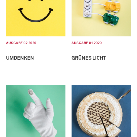
AUSGABE 02 2020
AUSGABE 01 2020
UMDENKEN
GRÜNES LICHT