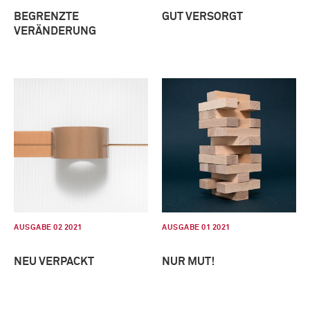
BEGRENZTE
GUT VERSORGT
VERÄNDERUNG
AUSGABE 02 2021
AUSGABE 01 2021
NEU VERPACKT
NUR MUT!