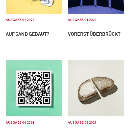
AUSGABE 02 2022
AUSGABE 01 2022
AUF SAND GEBAUT?
VORERST ÜBERBRÜCKT
AUSGABE 04 2021
AUSGABE 03 2021