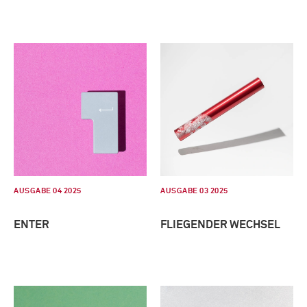
AUSGABE 04 2025
AUSGABE 03 2025
ENTER
FLIEGENDER WECHSEL