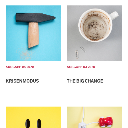
AUSGABE 04 2020
AUSGABE 03 2020
KRISENMODUS
THE BIG CHANGE