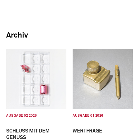
Archiv
AUSGABE 02 2026
AUSGABE 01 2026
SCHLUSS MIT DEM
WERTFRAGE
GENUSS