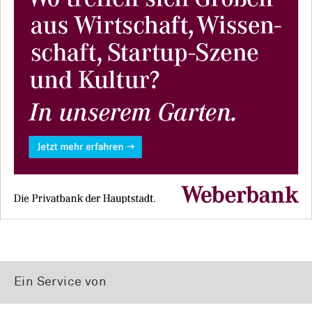
Ein Service von