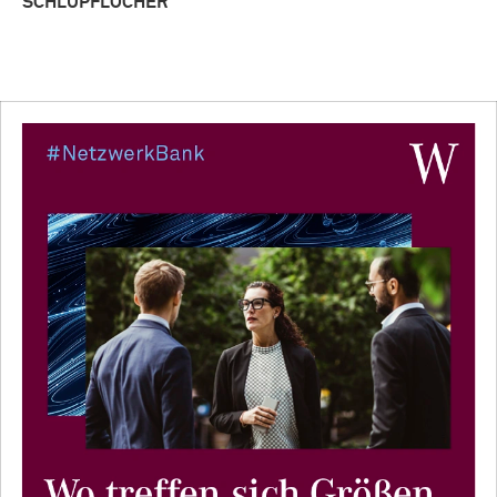
SCHLUPFLÖCHER