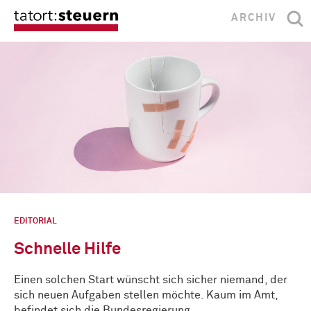
ARCHIV
EDITORIAL
Schnelle Hilfe
Einen solchen Start wünscht sich sicher niemand, der
sich neuen Aufgaben stellen möchte. Kaum im Amt,
befindet sich die Bundesregierung …