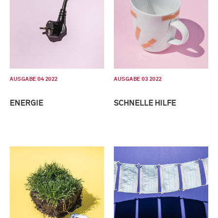
AUSGABE 04 2022
AUSGABE 03 2022
ENERGIE
SCHNELLE HILFE