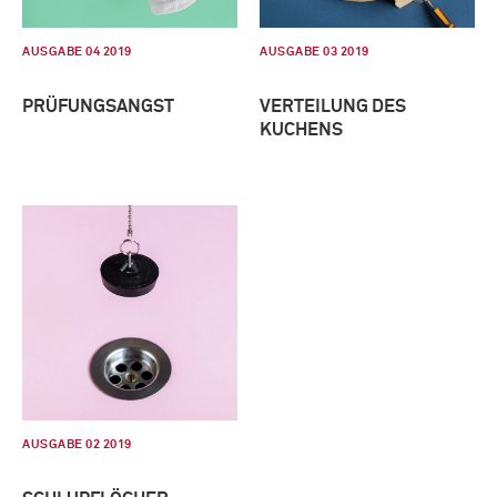
AUSGABE 04 2019
AUSGABE 03 2019
PRÜFUNGSANGST
VERTEILUNG DES
KUCHENS
AUSGABE 02 2019