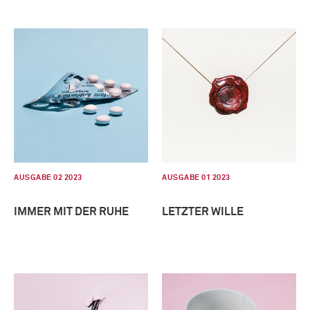
AUSGABE 02 2023
AUSGABE 01 2023
IMMER MIT DER RUHE
LETZTER WILLE