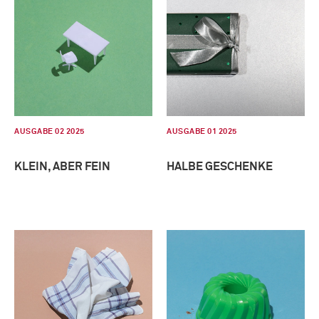
AUSGABE 02 2025
AUSGABE 01 2025
KLEIN, ABER FEIN
HALBE GESCHENKE