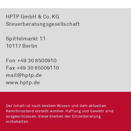
HPTP GmbH & Co. KG
Steuerberatungsgesellschaft
Spittelmarkt 11
10117 Berlin
Fon
+49 30 8500910
Fax +49 30 85009110
mail@hptp.de
www.hptp.de
Der Inhalt ist nach bestem Wissen und dem aktuellen
Kenntnisstand erstellt worden. Haftung und Gewähr sind
ausgeschlossen, diese bleiben der Einzelberatung
vorbehalten.