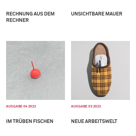
RECHNUNG AUS DEM
UNSICHTBARE MAUER
RECHNER
AUSGABE 04 2023
AUSGABE 03 2023
IM TRÜBEN FISCHEN
NEUE ARBEITSWELT