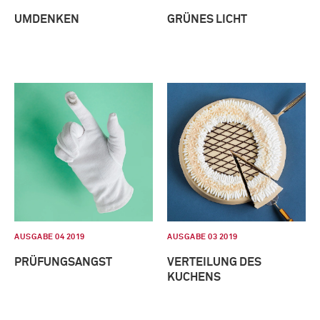
UMDENKEN
GRÜNES LICHT
AUSGABE 04 2019
AUSGABE 03 2019
PRÜFUNGSANGST
VERTEILUNG DES
KUCHENS