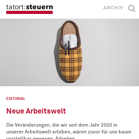
ARCHIV
EDITORIAL
Neue Arbeitswelt
Die Veränderungen, die wir seit dem Jahr 2020 in
unserer Arbeitswelt erleben, wären zuvor für uns kaum
vorstellbar gewesen. Arbeiten …