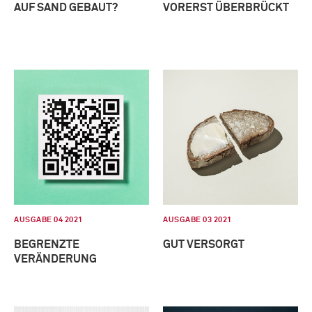
AUF SAND GEBAUT?
VORERST ÜBERBRÜCKT
AUSGABE 04 2021
AUSGABE 03 2021
BEGRENZTE
GUT VERSORGT
VERÄNDERUNG