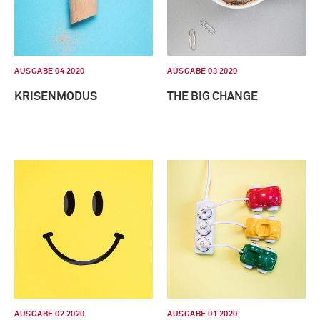
AUSGABE 04 2020
AUSGABE 03 2020
KRISENMODUS
THE BIG CHANGE
AUSGABE 02 2020
AUSGABE 01 2020