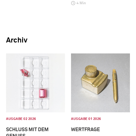
4 Min
Archiv
AUSGABE 02 2026
AUSGABE 01 2026
SCHLUSS MIT DEM
WERTFRAGE
GENUSS