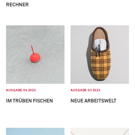
RECHNER
AUSGABE 04 2023
AUSGABE 03 2023
IM TRÜBEN FISCHEN
NEUE ARBEITSWELT