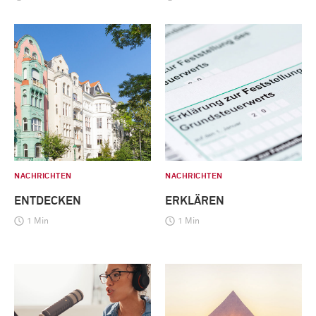
NACHRICHTEN
NACHRICHTEN
ENTDECKEN
ERKLÄREN
1 Min
1 Min