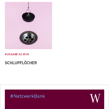
AUSGABE 02 2019
SCHLUPFLÖCHER