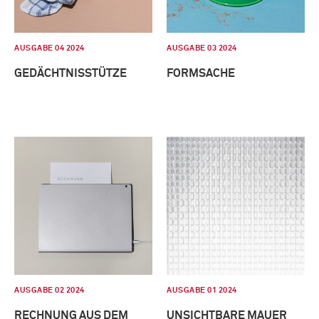
AUSGABE 04 2024
AUSGABE 03 2024
GEDÄCHTNISSTÜTZE
FORMSACHE
AUSGABE 02 2024
AUSGABE 01 2024
RECHNUNG AUS DEM
UNSICHTBARE MAUER