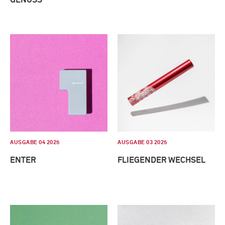
AUSGABE 04 2025
AUSGABE 03 2025
ENTER
FLIEGENDER WECHSEL