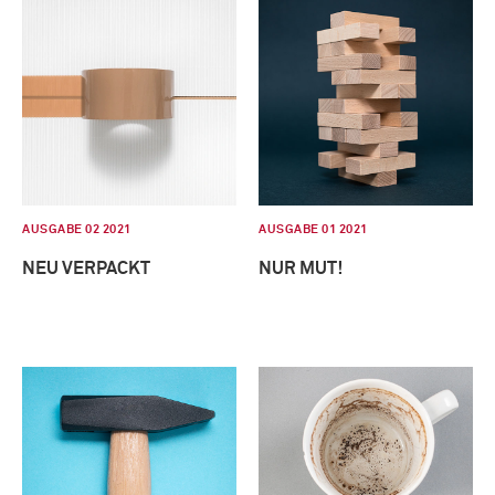
AUSGABE 02 2021
AUSGABE 01 2021
NEU VERPACKT
NUR MUT!