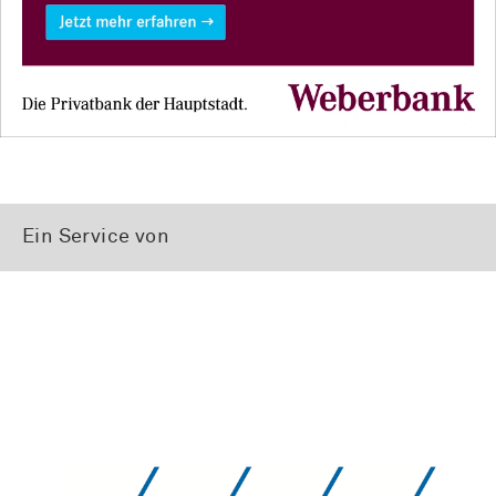
Ein Service von