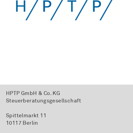
HPTP GmbH & Co. KG
Steuerberatungsgesellschaft
Spittelmarkt 11
10117 Berlin