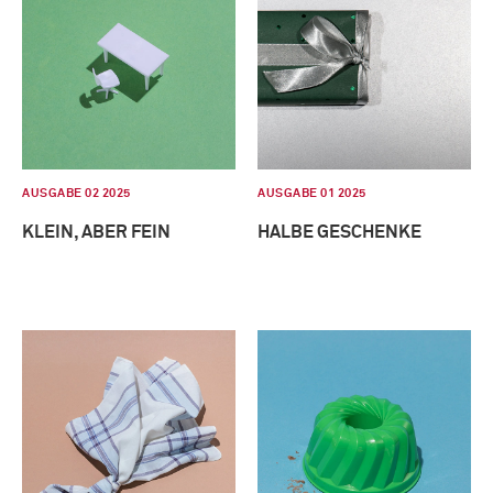
AUSGABE 02 2025
AUSGABE 01 2025
KLEIN, ABER FEIN
HALBE GESCHENKE