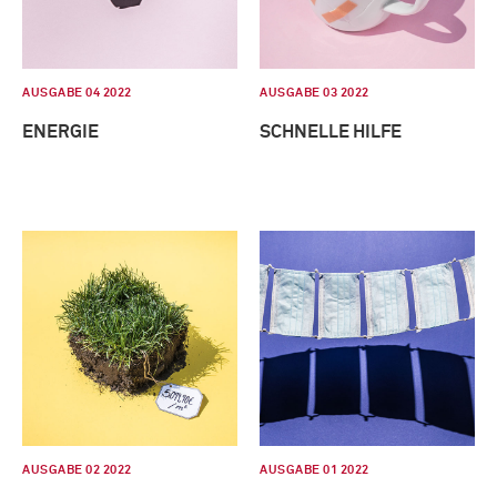
AUSGABE 04 2022
AUSGABE 03 2022
ENERGIE
SCHNELLE HILFE
AUSGABE 02 2022
AUSGABE 01 2022