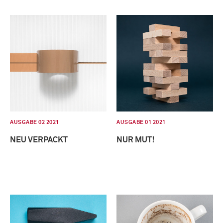
AUSGABE 02 2021
AUSGABE 01 2021
NEU VERPACKT
NUR MUT!