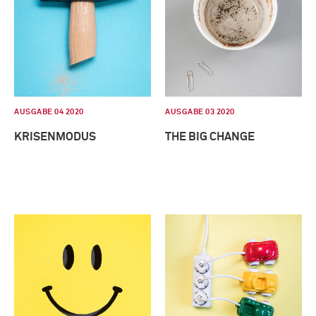
AUSGABE 04 2020
AUSGABE 03 2020
KRISENMODUS
THE BIG CHANGE