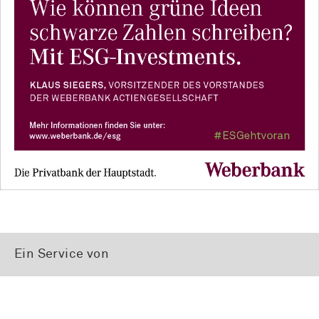
Ein Service von