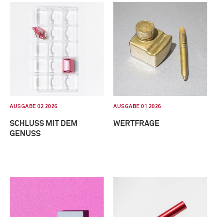
AUSGABE 02 2026
AUSGABE 01 2026
SCHLUSS MIT DEM
WERTFRAGE
GENUSS