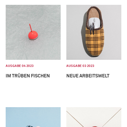
AUSGABE 04 2023
AUSGABE 03 2023
IM TRÜBEN FISCHEN
NEUE ARBEITSWELT