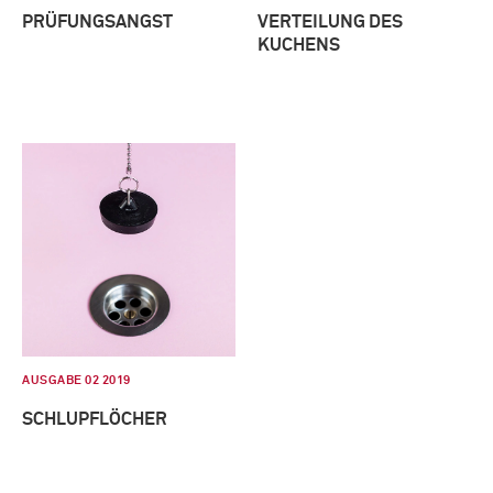
PRÜFUNGSANGST
VERTEILUNG DES
KUCHENS
AUSGABE 02 2019
SCHLUPFLÖCHER