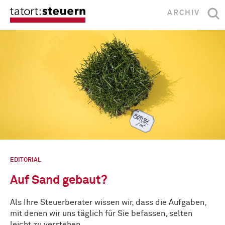
ARCHIV
EDITORIAL
Auf Sand gebaut?
Als Ihre Steuerberater wissen wir, dass die Aufgaben,
mit denen wir uns täglich für Sie befassen, selten
leicht zu verstehen …