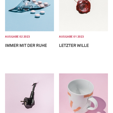
AUSGABE 02 2023
AUSGABE 01 2023
IMMER MIT DER RUHE
LETZTER WILLE