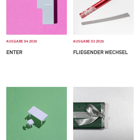
AUSGABE 04 2025
AUSGABE 03 2025
ENTER
FLIEGENDER WECHSEL