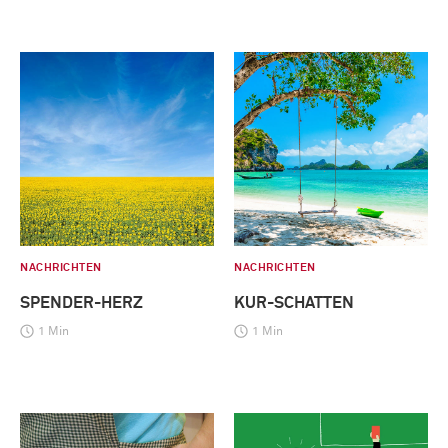
NACHRICHTEN
NACHRICHTEN
SPENDER-HERZ
KUR-SCHATTEN
1 Min
1 Min