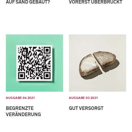
AUF SAND GEBAUT?
VORERST ÜBERBRÜCKT
AUSGABE 04 2021
AUSGABE 03 2021
BEGRENZTE
GUT VERSORGT
VERÄNDERUNG