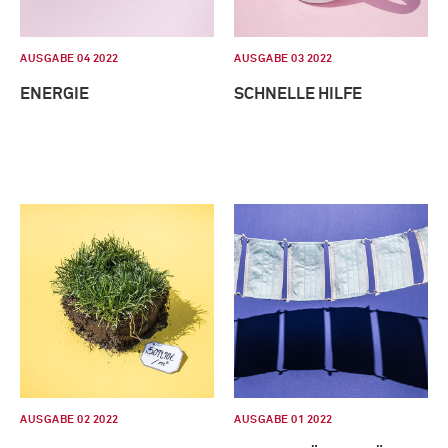
AUSGABE 04 2022
AUSGABE 03 2022
ENERGIE
SCHNELLE HILFE
AUSGABE 02 2022
AUSGABE 01 2022