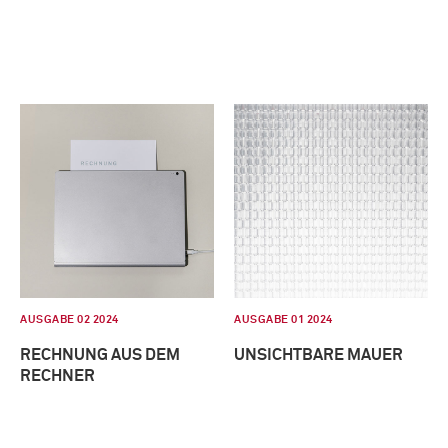
AUSGABE 02 2024
AUSGABE 01 2024
RECHNUNG AUS DEM
UNSICHTBARE MAUER
RECHNER