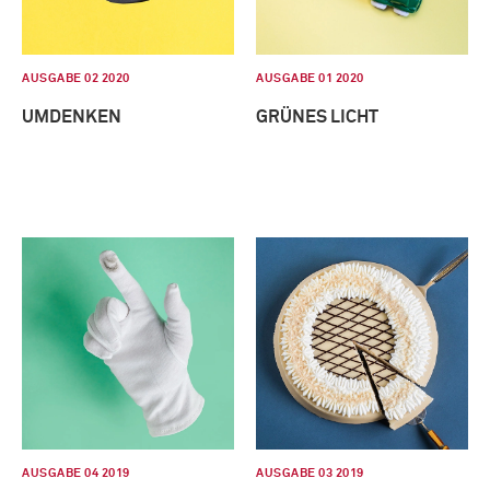
AUSGABE 02 2020
AUSGABE 01 2020
UMDENKEN
GRÜNES LICHT
AUSGABE 04 2019
AUSGABE 03 2019