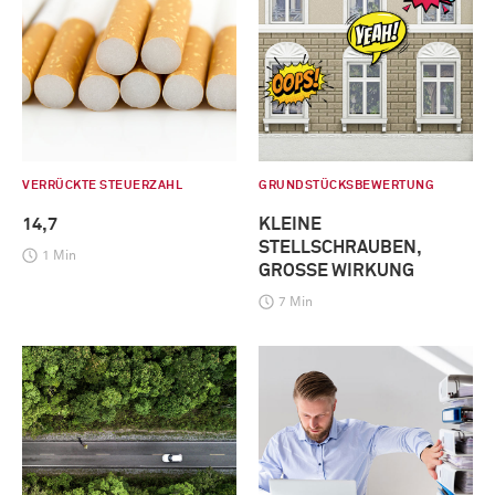
VERRÜCKTE STEUERZAHL
GRUNDSTÜCKSBEWERTUNG
14,7
KLEINE
STELLSCHRAUBEN,
1 Min
GROSSE WIRKUNG
7 Min