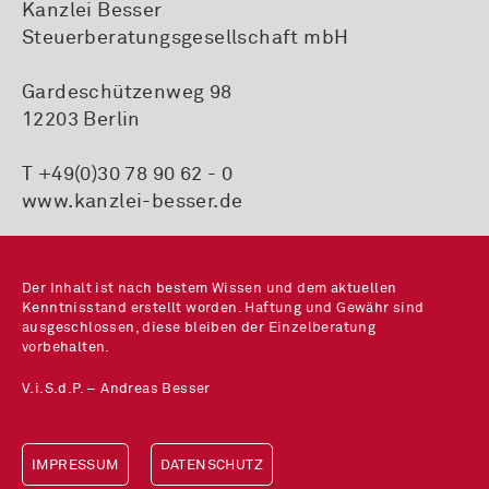
Kanzlei Besser
Steuerberatungsgesellschaft mbH
Gardeschützenweg 98
12203 Berlin
T +49(0)30 78 90 62 - 0
www.kanzlei-besser.de
Der Inhalt ist nach bestem Wissen und dem aktuellen
Kenntnisstand erstellt worden. Haftung und Gewähr sind
ausgeschlossen, diese bleiben der Einzelberatung
vorbehalten.
V.i.S.d.P. – Andreas Besser
IMPRESSUM
DATENSCHUTZ