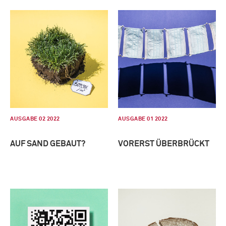
AUSGABE 02 2022
AUSGABE 01 2022
AUF SAND GEBAUT?
VORERST ÜBERBRÜCKT