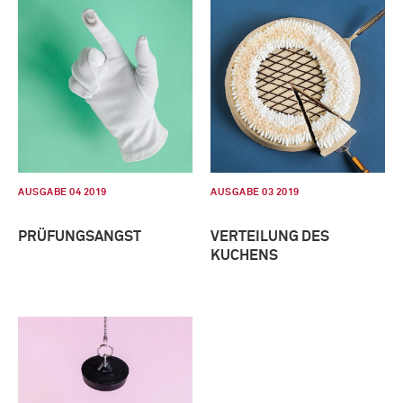
AUSGABE 04 2019
AUSGABE 03 2019
PRÜFUNGSANGST
VERTEILUNG DES
KUCHENS