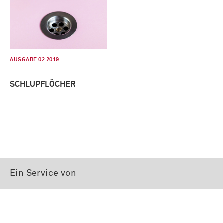
AUSGABE 02 2019
SCHLUPFLÖCHER
Ein Service von