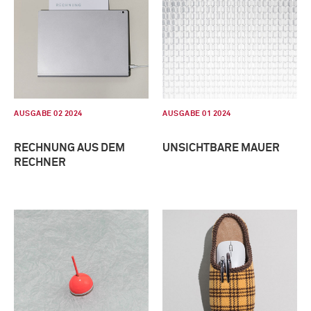
AUSGABE 02 2024
AUSGABE 01 2024
RECHNUNG AUS DEM
UNSICHTBARE MAUER
RECHNER