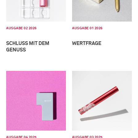
AUSGABE 02 2026
AUSGABE 01 2026
SCHLUSS MIT DEM
WERTFRAGE
GENUSS
AUSGABE 04 2025
AUSGABE 03 2025