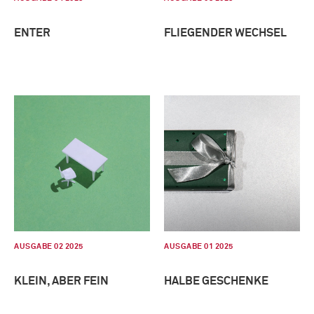
ENTER
FLIEGENDER WECHSEL
AUSGABE 02 2025
AUSGABE 01 2025
KLEIN, ABER FEIN
HALBE GESCHENKE