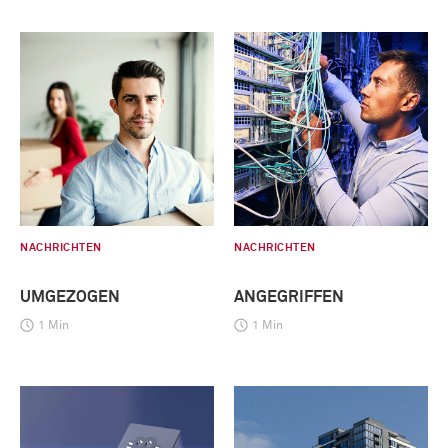
NACHRICHTEN
NACHRICHTEN
UMGEZOGEN
ANGEGRIFFEN
1 Min
1 Min