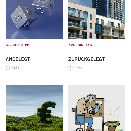
NACHRICHTEN
NACHRICHTEN
ANGELEGT
ZURÜCKGELEGT
1 Min
1 Min