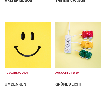
KRISENMODUS
THE BIG CHANGE
AUSGABE 02 2020
AUSGABE 01 2020
UMDENKEN
GRÜNES LICHT