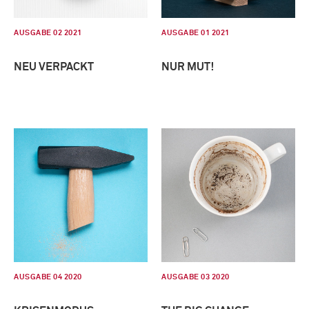
AUSGABE 02 2021
AUSGABE 01 2021
NEU VERPACKT
NUR MUT!
AUSGABE 04 2020
AUSGABE 03 2020