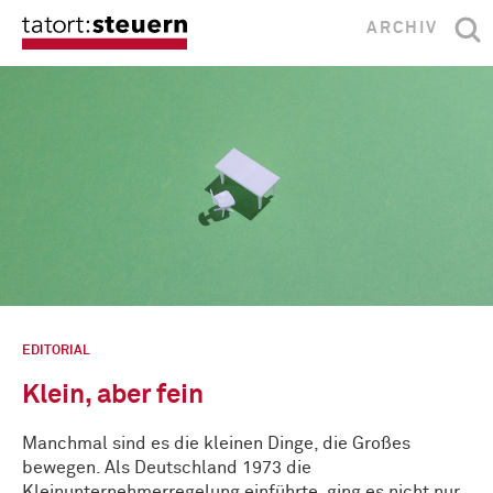
ARCHIV
EDITORIAL
Klein, aber fein
Manchmal sind es die kleinen Dinge, die Großes
bewegen. Als Deutschland 1973 die
Kleinunternehmerregelung einführte, ging es nicht nur