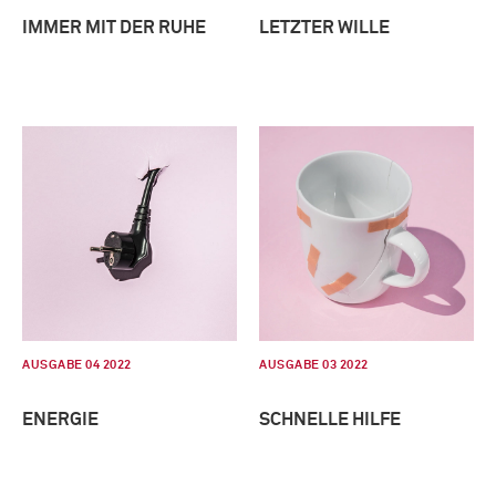
IMMER MIT DER RUHE
LETZTER WILLE
AUSGABE 04 2022
AUSGABE 03 2022
ENERGIE
SCHNELLE HILFE