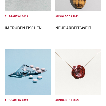
AUSGABE 04 2023
AUSGABE 03 2023
IM TRÜBEN FISCHEN
NEUE ARBEITSWELT
AUSGABE 02 2023
AUSGABE 01 2023