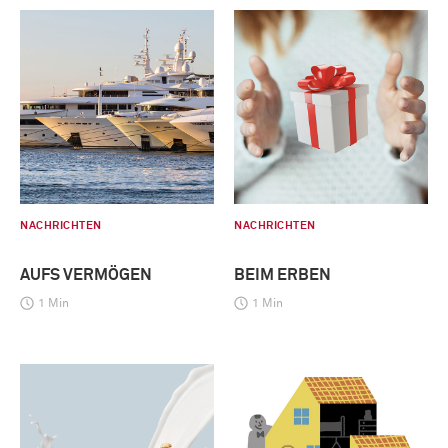
NACHRICHTEN
NACHRICHTEN
AUFS VERMÖGEN
BEIM ERBEN
1 Min
1 Min