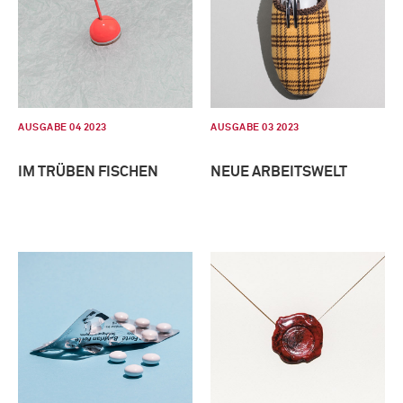
AUSGABE 04 2023
AUSGABE 03 2023
IM TRÜBEN FISCHEN
NEUE ARBEITSWELT