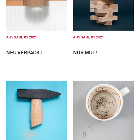
AUSGABE 02 2021
AUSGABE 01 2021
NEU VERPACKT
NUR MUT!