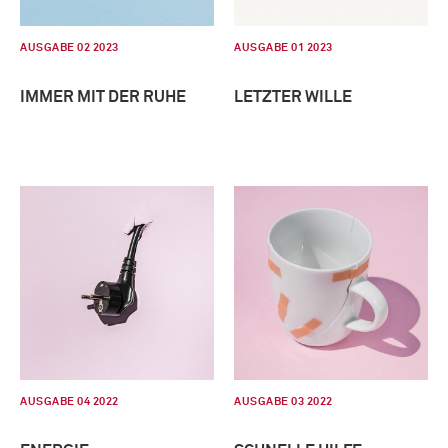
AUSGABE 02 2023
AUSGABE 01 2023
IMMER MIT DER RUHE
LETZTER WILLE
AUSGABE 04 2022
AUSGABE 03 2022