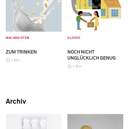
NACHRICHTEN
GLOSSE
ZUM TRINKEN
NOCH NICHT
UNGLÜCKLICH GENUG
1 Min
4 Min
Archiv