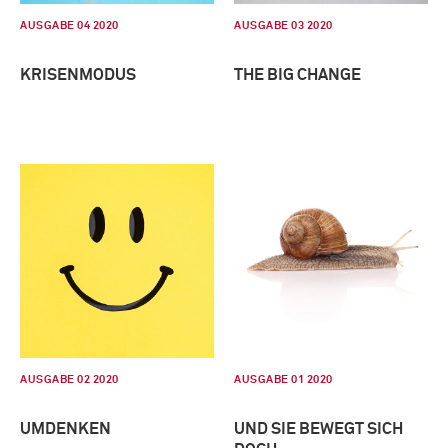
AUSGABE 04 2020
AUSGABE 03 2020
KRISENMODUS
THE BIG CHANGE
AUSGABE 02 2020
AUSGABE 01 2020
UMDENKEN
UND SIE BEWEGT SICH