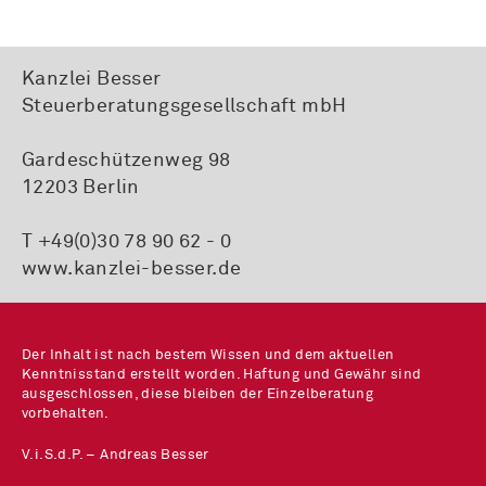
Kanzlei Besser
Steuerberatungsgesellschaft mbH
Gardeschützenweg 98
12203 Berlin
T +49(0)30 78 90 62 - 0
www.kanzlei-besser.de
Der Inhalt ist nach bestem Wissen und dem aktuellen
Kenntnisstand erstellt worden. Haftung und Gewähr sind
ausgeschlossen, diese bleiben der Einzelberatung
vorbehalten.
V.i.S.d.P. – Andreas Besser