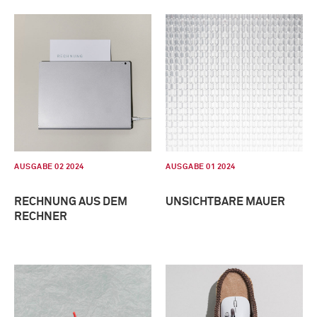
AUSGABE 02 2024
AUSGABE 01 2024
RECHNUNG AUS DEM
UNSICHTBARE MAUER
RECHNER