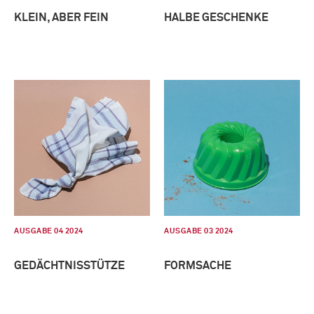
KLEIN, ABER FEIN
HALBE GESCHENKE
AUSGABE 04 2024
AUSGABE 03 2024
GEDÄCHTNISSTÜTZE
FORMSACHE