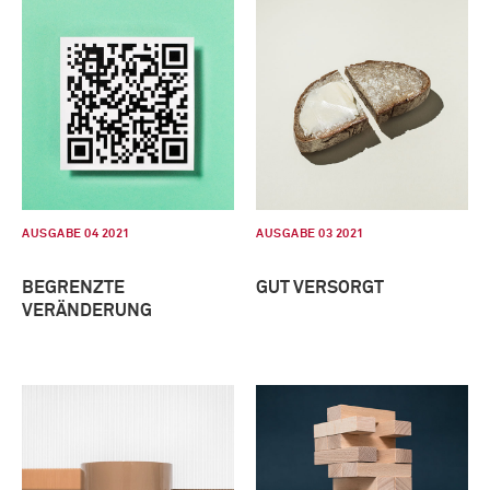
AUSGABE 04 2021
AUSGABE 03 2021
BEGRENZTE
GUT VERSORGT
VERÄNDERUNG