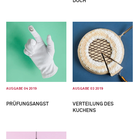
DOCH
AUSGABE 04 2019
AUSGABE 03 2019
PRÜFUNGSANGST
VERTEILUNG DES
KUCHENS