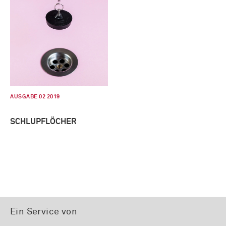
AUSGABE 02 2019
SCHLUPFLÖCHER
Ein Service von