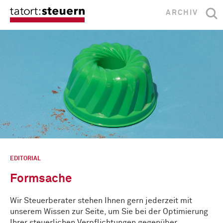
ARCHIV
EDITORIAL
Formsache
Wir Steuerberater stehen Ihnen gern jederzeit mit
unserem Wissen zur Seite, um Sie bei der Optimierung
Ihrer steuerlichen Verpflichtungen gegenüber …