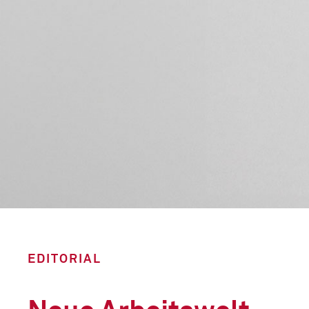
EDITORIAL