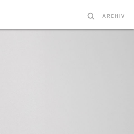
ARCHIV