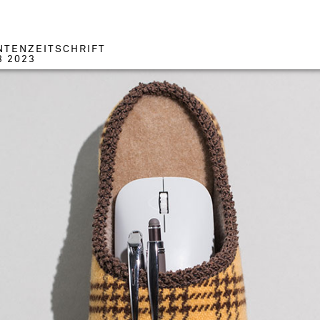
NTENZEITSCHRIFT
3 2023