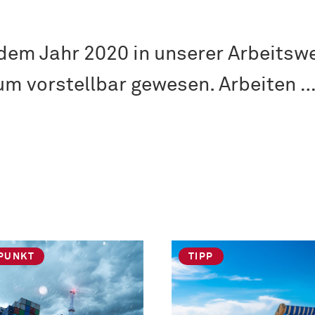
 dem Jahr 2020 in unserer Arbeitswe
aum vorstellbar gewesen. Arbeiten 
PUNKT
TIPP