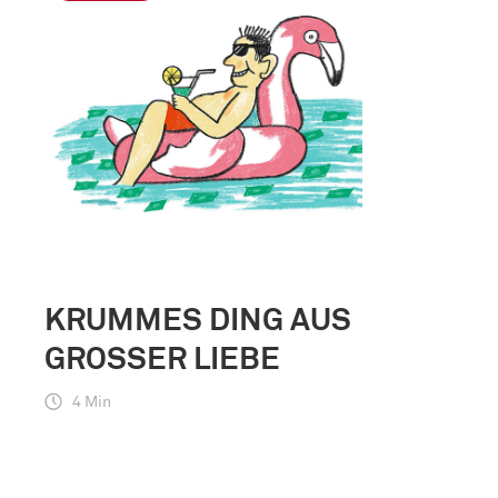
KRUMMES DING AUS
GROSSER LIEBE
4 Min