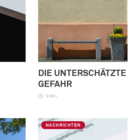
DIE UNTERSCHÄTZTE
GEFAHR
5 Min
NACHRICHTEN