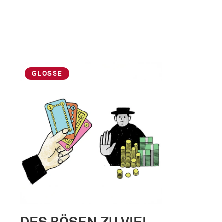
GLOSSE