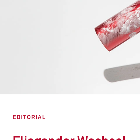
EDITORIAL