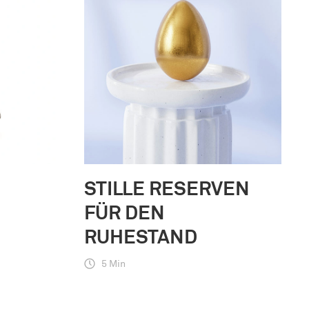
STILLE RESERVEN
FÜR DEN
RUHESTAND
5 Min