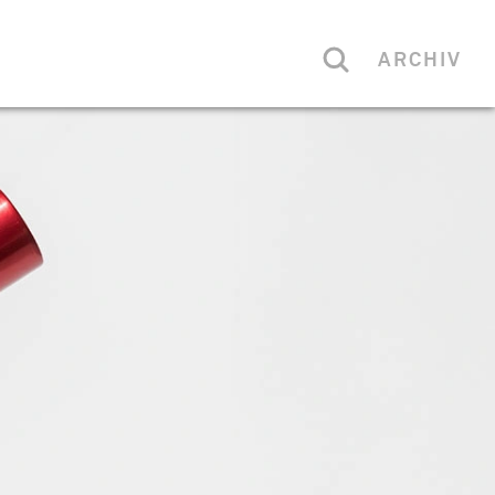
ARCHIV