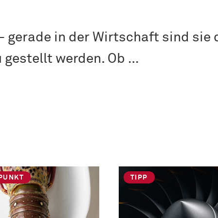
gerade in der Wirtschaft sind sie 
 gestellt werden. Ob …
PUNKT
TIPP