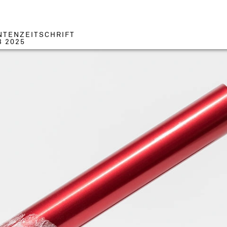
NTENZEITSCHRIFT
3 2025