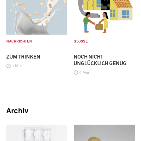
NACHRICHTEN
GLOSSE
ZUM TRINKEN
NOCH NICHT
UNGLÜCKLICH GENUG
1 Min
4 Min
Archiv