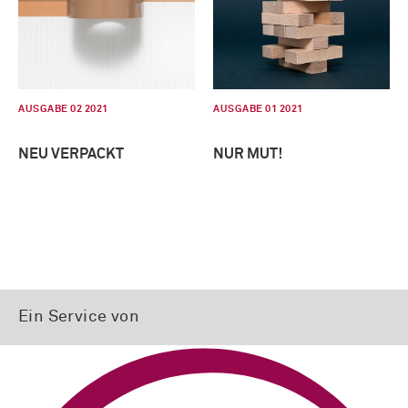
AUSGABE 02 2021
AUSGABE 01 2021
NEU VERPACKT
NUR MUT!
Ein Service von