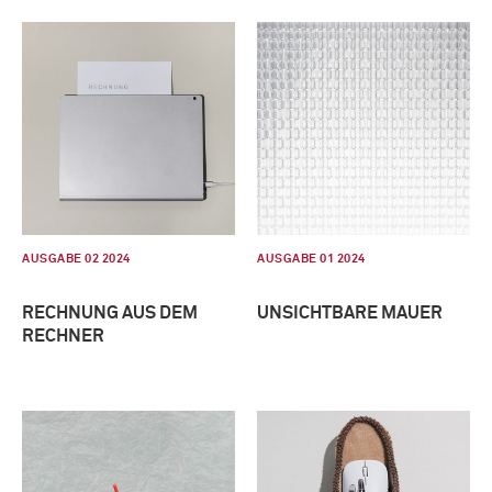
AUSGABE 02 2024
AUSGABE 01 2024
RECHNUNG AUS DEM
UNSICHTBARE MAUER
RECHNER