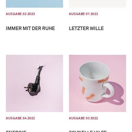
AUSGABE 02 2023
AUSGABE 01 2023
IMMER MIT DER RUHE
LETZTER WILLE
AUSGABE 04 2022
AUSGABE 03 2022