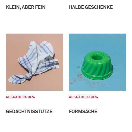
KLEIN, ABER FEIN
HALBE GESCHENKE
AUSGABE 04 2024
AUSGABE 03 2024
GEDÄCHTNISSTÜTZE
FORMSACHE