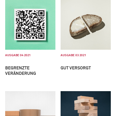
AUSGABE 04 2021
AUSGABE 03 2021
BEGRENZTE
GUT VERSORGT
VERÄNDERUNG