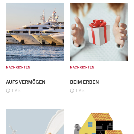
NACHRICHTEN
NACHRICHTEN
AUFS VERMÖGEN
BEIM ERBEN
1 Min
1 Min