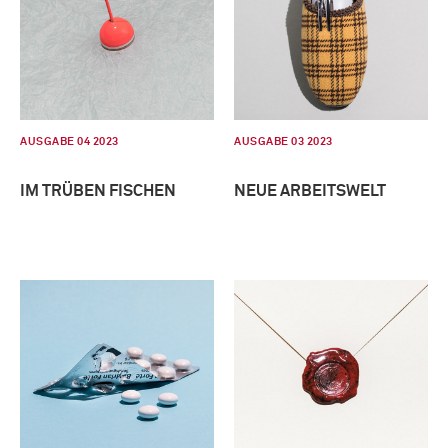
AUSGABE 04 2023
AUSGABE 03 2023
IM TRÜBEN FISCHEN
NEUE ARBEITSWELT