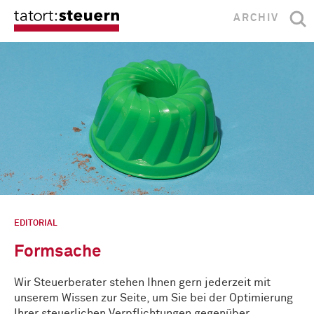
ARCHIV
EDITORIAL
Formsache
Wir Steuerberater stehen Ihnen gern jederzeit mit
unserem Wissen zur Seite, um Sie bei der Optimierung
Ihrer steuerlichen Verpflichtungen gegenüber …