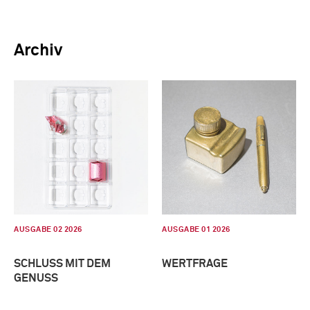
Archiv
AUSGABE 02 2026
AUSGABE 01 2026
SCHLUSS MIT DEM
WERTFRAGE
GENUSS