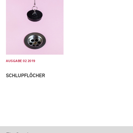
AUSGABE 02 2019
SCHLUPFLÖCHER