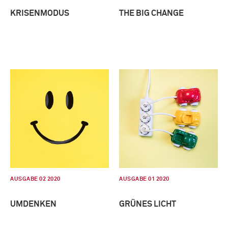
KRISENMODUS
THE BIG CHANGE
AUSGABE 02 2020
AUSGABE 01 2020
UMDENKEN
GRÜNES LICHT