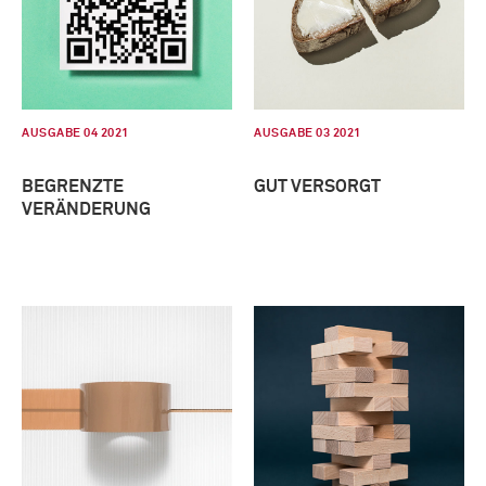
AUSGABE 04 2021
AUSGABE 03 2021
BEGRENZTE
GUT VERSORGT
VERÄNDERUNG