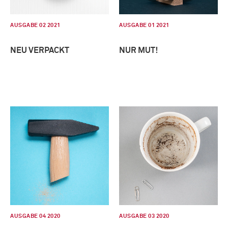
AUSGABE 02 2021
AUSGABE 01 2021
NEU VERPACKT
NUR MUT!
AUSGABE 04 2020
AUSGABE 03 2020