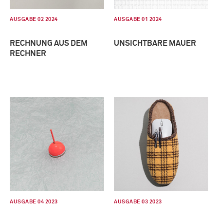
AUSGABE 02 2024
AUSGABE 01 2024
RECHNUNG AUS DEM
UNSICHTBARE MAUER
RECHNER
AUSGABE 04 2023
AUSGABE 03 2023