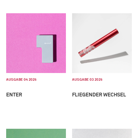
AUSGABE 04 2025
AUSGABE 03 2025
ENTER
FLIEGENDER WECHSEL