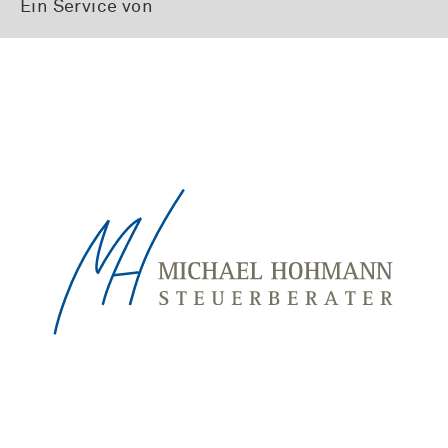
Ein Service von