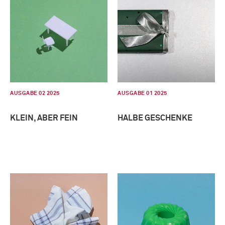
AUSGABE 02 2025
AUSGABE 01 2025
KLEIN, ABER FEIN
HALBE GESCHENKE