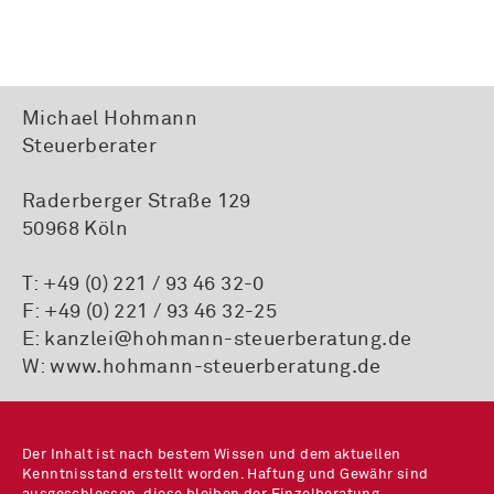
Michael Hohmann
Steuerberater
Raderberger Straße 129
50968 Köln
T:
+49 (0) 221 / 93 46 32-0
F: +49 (0) 221 / 93 46 32-25
E:
kanzlei@hohmann-steuerberatung.de
W:
www.hohmann-steuerberatung.de
Der Inhalt ist nach bestem Wissen und dem aktuellen
Kenntnisstand erstellt worden. Haftung und Gewähr sind