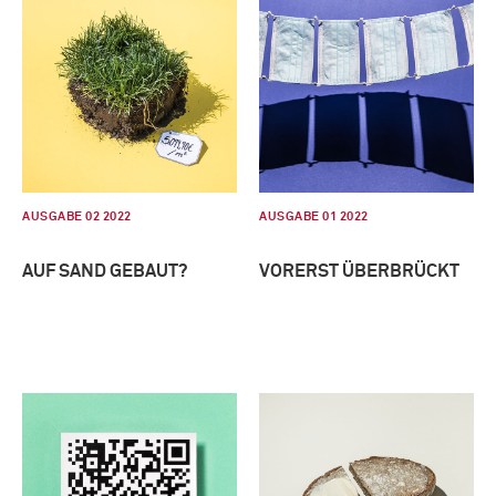
AUSGABE 02 2022
AUSGABE 01 2022
AUF SAND GEBAUT?
VORERST ÜBERBRÜCKT