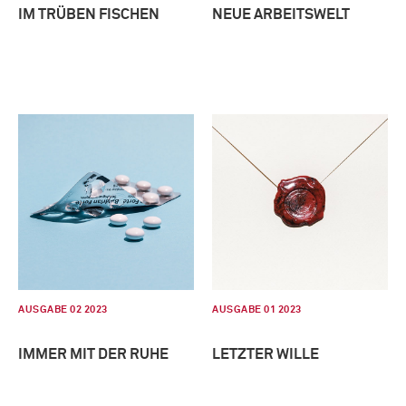
IM TRÜBEN FISCHEN
NEUE ARBEITSWELT
AUSGABE 02 2023
AUSGABE 01 2023
IMMER MIT DER RUHE
LETZTER WILLE