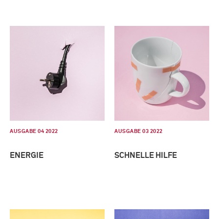
AUSGABE 04 2022
AUSGABE 03 2022
ENERGIE
SCHNELLE HILFE