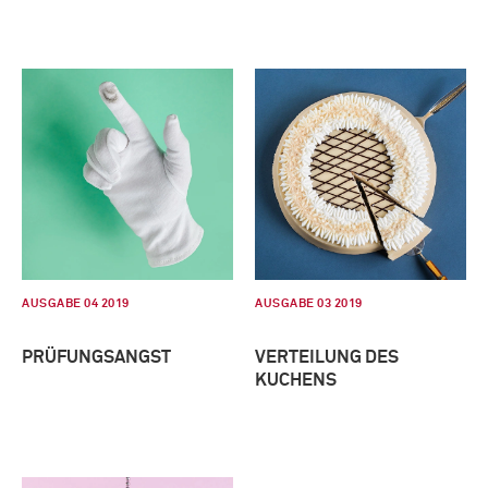
AUSGABE 04 2019
AUSGABE 03 2019
PRÜFUNGSANGST
VERTEILUNG DES
KUCHENS