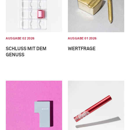
AUSGABE 02 2026
AUSGABE 01 2026
SCHLUSS MIT DEM
WERTFRAGE
GENUSS