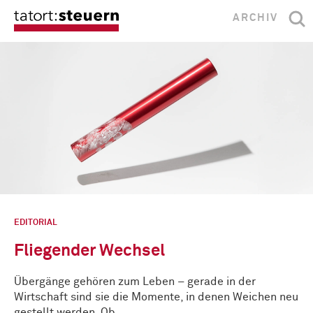
ARCHIV
EDITORIAL
Fliegender Wechsel
Übergänge gehören zum Leben – gerade in der
Wirtschaft sind sie die Momente, in denen Weichen neu
gestellt werden. Ob …