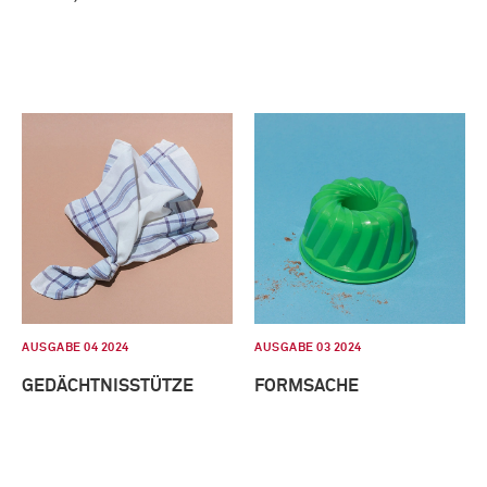
AUSGABE 04 2024
AUSGABE 03 2024
GEDÄCHTNISSTÜTZE
FORMSACHE