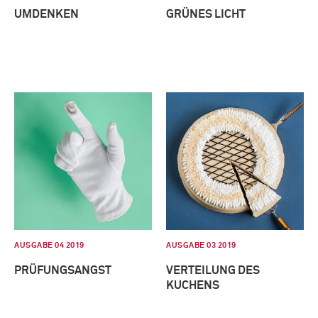
UMDENKEN
GRÜNES LICHT
AUSGABE 04 2019
AUSGABE 03 2019
PRÜFUNGSANGST
VERTEILUNG DES
KUCHENS