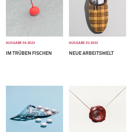
AUSGABE 04 2023
AUSGABE 03 2023
IM TRÜBEN FISCHEN
NEUE ARBEITSWELT