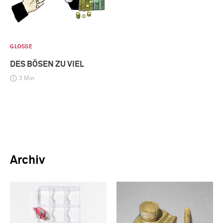
GLOSSE
DES BÖSEN ZU VIEL
3 Min
Archiv