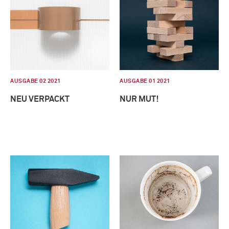
AUSGABE 02 2021
AUSGABE 01 2021
NEU VERPACKT
NUR MUT!