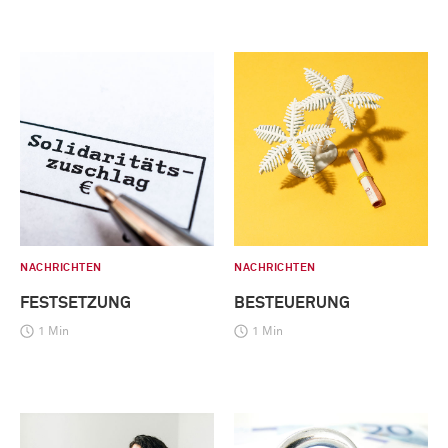
NACHRICHTEN
NACHRICHTEN
FESTSETZUNG
BESTEUERUNG
1 Min
1 Min