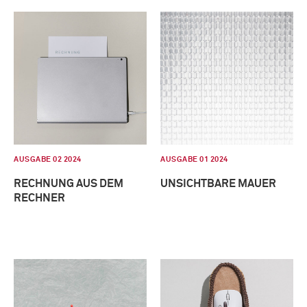
AUSGABE 02 2024
AUSGABE 01 2024
RECHNUNG AUS DEM
UNSICHTBARE MAUER
RECHNER