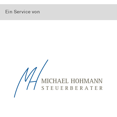
Ein Service von