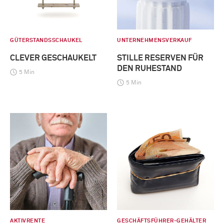
GÜTERSTANDSSCHAUKEL
UNTERNEHMENSVERKAUF
CLEVER GESCHAUKELT
STILLE RESERVEN FÜR
DEN RUHESTAND
5 Min
5 Min
AKTIVRENTE
GESCHÄFTSFÜHRER-GEHÄLTER