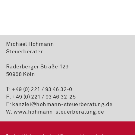
Michael Hohmann
Steuerberater
Raderberger Straße 129
50968 Köln
T:
+49 (0) 221 / 93 46 32-0
F: +49 (0) 221 / 93 46 32-25
E:
kanzlei@hohmann-steuerberatung.de
W:
www.hohmann-steuerberatung.de