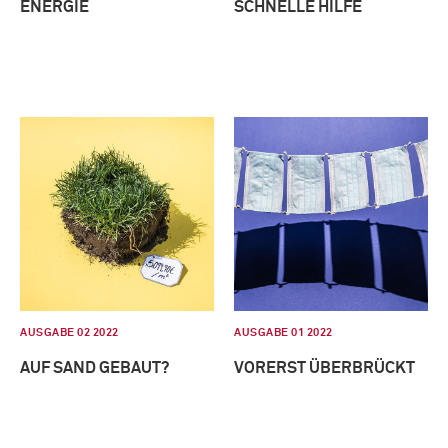
ENERGIE
SCHNELLE HILFE
AUSGABE 02 2022
AUSGABE 01 2022
AUF SAND GEBAUT?
VORERST ÜBERBRÜCKT