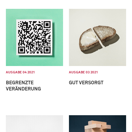
AUSGABE 04 2021
AUSGABE 03 2021
BEGRENZTE
GUT VERSORGT
VERÄNDERUNG