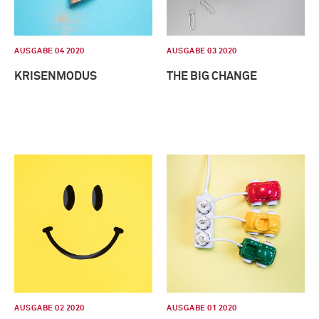
AUSGABE 04 2020
AUSGABE 03 2020
KRISENMODUS
THE BIG CHANGE
AUSGABE 02 2020
AUSGABE 01 2020