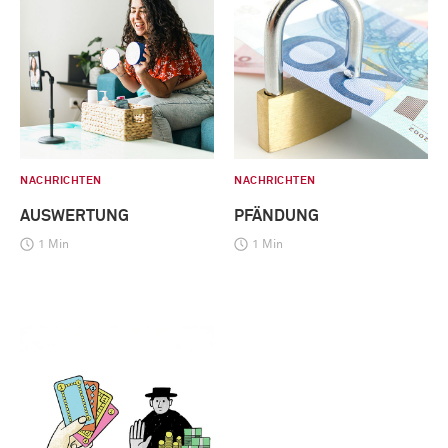
NACHRICHTEN
NACHRICHTEN
AUSWERTUNG
PFÄNDUNG
1 Min
1 Min