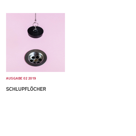
AUSGABE 02 2019
SCHLUPFLÖCHER