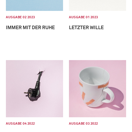
AUSGABE 02 2023
AUSGABE 01 2023
IMMER MIT DER RUHE
LETZTER WILLE
AUSGABE 04 2022
AUSGABE 03 2022