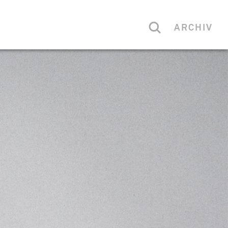
ARCHIV