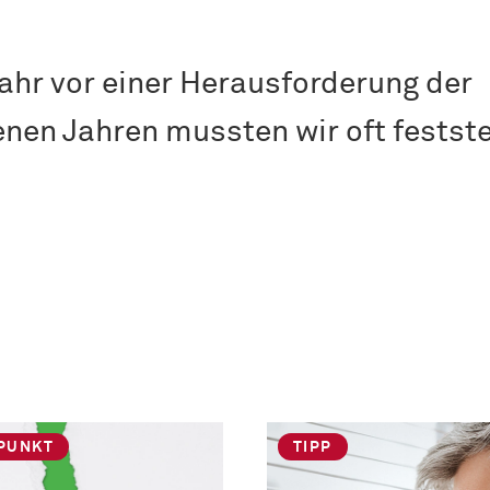
ahr vor einer Herausforderung der
nen Jahren mussten wir oft festste
PUNKT
TIPP