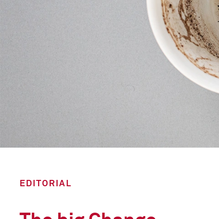
EDITORIAL