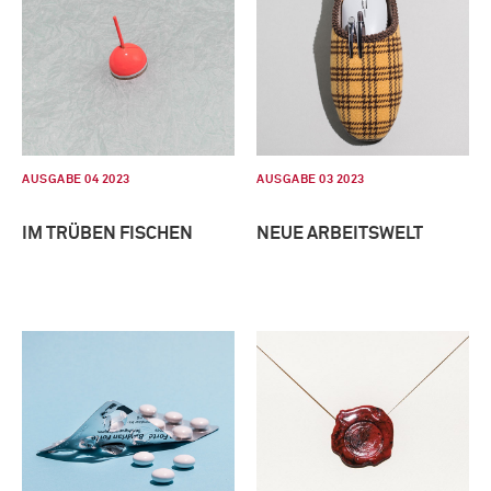
AUSGABE 04 2023
AUSGABE 03 2023
IM TRÜBEN FISCHEN
NEUE ARBEITSWELT