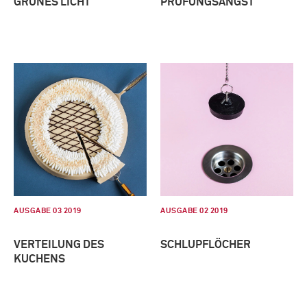
GRÜNES LICHT
PRÜFUNGSANGST
AUSGABE 03 2019
AUSGABE 02 2019
VERTEILUNG DES
SCHLUPFLÖCHER
KUCHENS