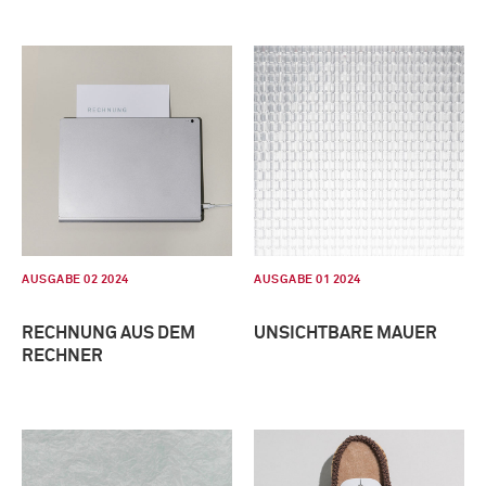
AUSGABE 02 2024
AUSGABE 01 2024
RECHNUNG AUS DEM
UNSICHTBARE MAUER
RECHNER