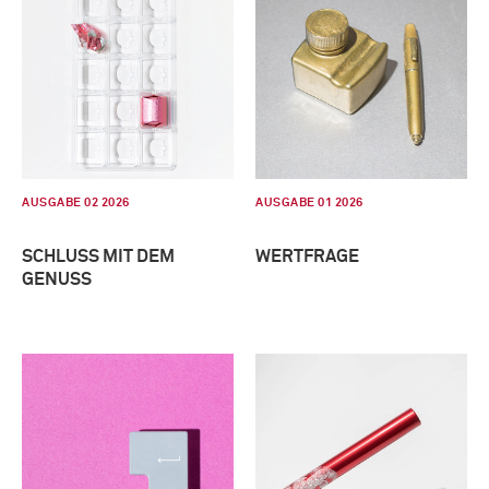
AUSGABE 02 2026
AUSGABE 01 2026
SCHLUSS MIT DEM
WERTFRAGE
GENUSS