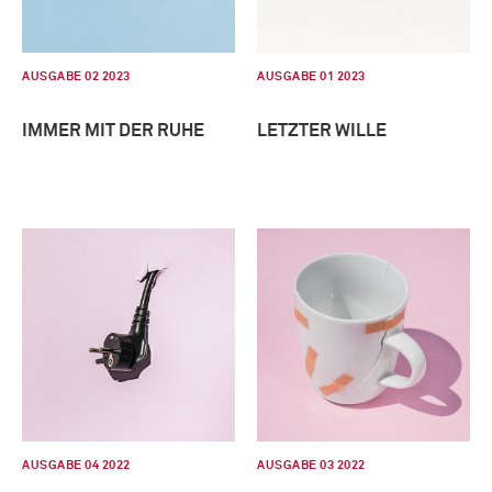
AUSGABE 02 2023
AUSGABE 01 2023
IMMER MIT DER RUHE
LETZTER WILLE
AUSGABE 04 2022
AUSGABE 03 2022