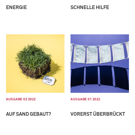
ENERGIE
SCHNELLE HILFE
AUSGABE 02 2022
AUSGABE 01 2022
AUF SAND GEBAUT?
VORERST ÜBERBRÜCKT