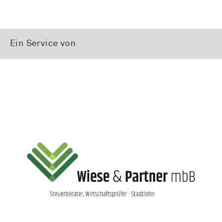
Ein Service von