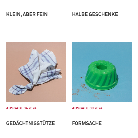
KLEIN, ABER FEIN
HALBE GESCHENKE
AUSGABE 04 2024
AUSGABE 03 2024
GEDÄCHTNISSTÜTZE
FORMSACHE