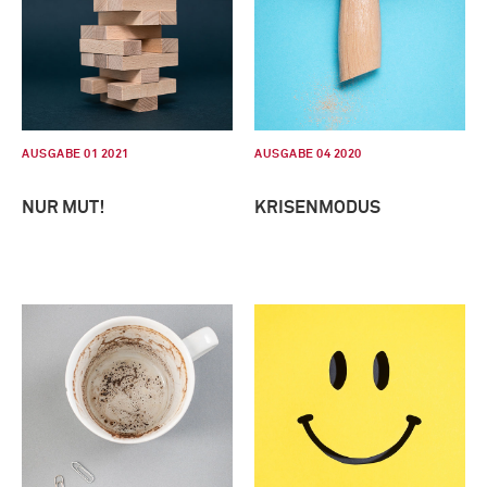
AUSGABE 01 2021
AUSGABE 04 2020
NUR MUT!
KRISENMODUS