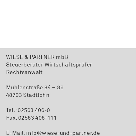
WIESE & PARTNER mbB
Steuerberater Wirtschaftsprüfer
Rechtsanwalt
Mühlenstraße 84 – 86
48703 Stadtlohn
Tel.:
02563 406-0
Fax: 02563 406-111
E-Mail:
info@wiese-und-partner.de