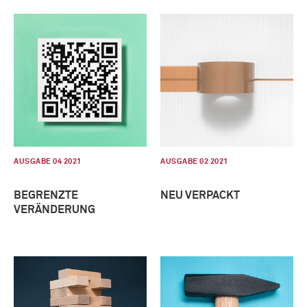
AUSGABE 04 2021
AUSGABE 02 2021
BEGRENZTE
NEU VERPACKT
VERÄNDERUNG