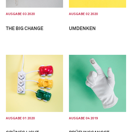
AUSGABE 03 2020
AUSGABE 02 2020
THE BIG CHANGE
UMDENKEN
AUSGABE 01 2020
AUSGABE 04 2019