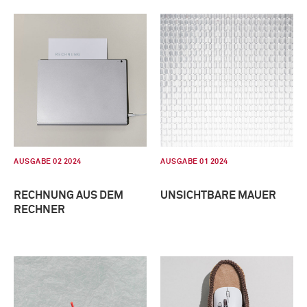
AUSGABE 02 2024
AUSGABE 01 2024
RECHNUNG AUS DEM
UNSICHTBARE MAUER
RECHNER