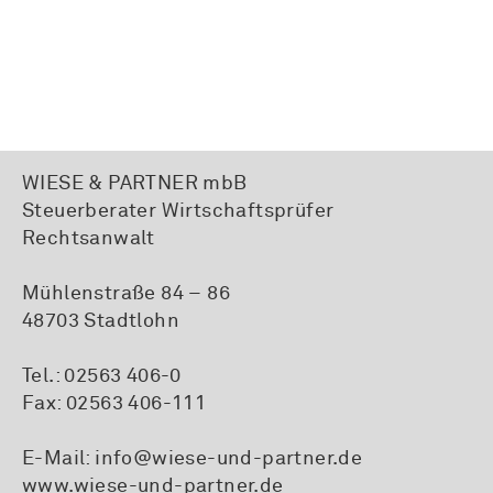
WIESE & PARTNER mbB
Steuerberater Wirtschaftsprüfer
Rechtsanwalt
Mühlenstraße 84 – 86
48703 Stadtlohn
Tel.:
02563 406-0
Fax: 02563 406-111
E-Mail:
info@wiese-und-partner.de
www.wiese-und-partner.de