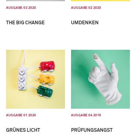
AUSGABE 03 2020
AUSGABE 02 2020
THE BIG CHANGE
UMDENKEN
AUSGABE 01 2020
AUSGABE 04 2019
GRÜNES LICHT
PRÜFUNGSANGST