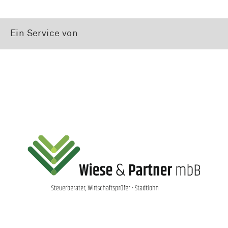
Ein Service von