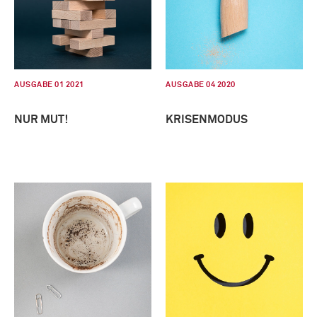
AUSGABE 01 2021
AUSGABE 04 2020
NUR MUT!
KRISENMODUS