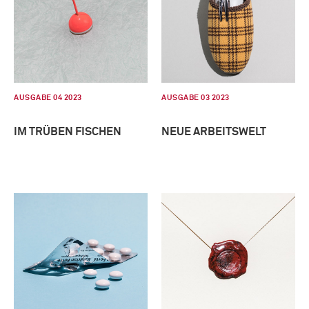
AUSGABE 04 2023
AUSGABE 03 2023
IM TRÜBEN FISCHEN
NEUE ARBEITSWELT