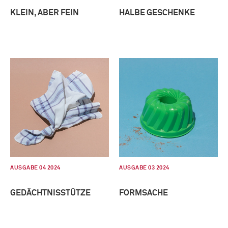
KLEIN, ABER FEIN
HALBE GESCHENKE
AUSGABE 04 2024
AUSGABE 03 2024
GEDÄCHTNISSTÜTZE
FORMSACHE