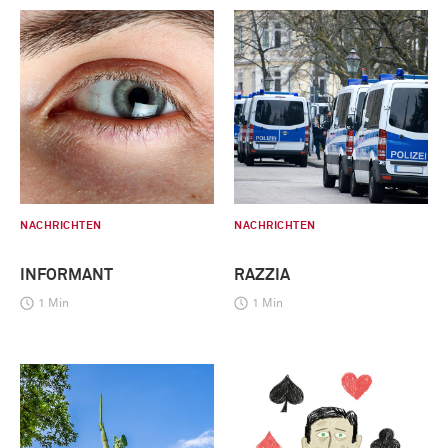
NACHRICHTEN
NACHRICHTEN
INFORMANT
RAZZIA
1 Min
1 Min