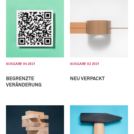
AUSGABE 04 2021
AUSGABE 02 2021
BEGRENZTE
NEU VERPACKT
VERÄNDERUNG