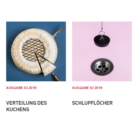
AUSGABE 03 2019
AUSGABE 02 2019
VERTEILUNG DES
SCHLUPFLÖCHER
KUCHENS