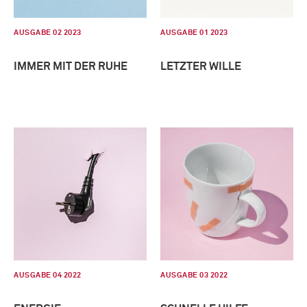
AUSGABE 02 2023
AUSGABE 01 2023
IMMER MIT DER RUHE
LETZTER WILLE
AUSGABE 04 2022
AUSGABE 03 2022