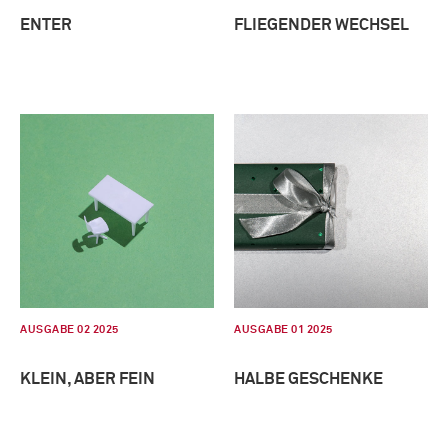
ENTER
FLIEGENDER WECHSEL
AUSGABE 02 2025
AUSGABE 01 2025
KLEIN, ABER FEIN
HALBE GESCHENKE