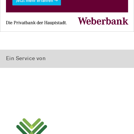
Ein Service von