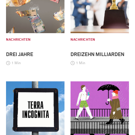
NACHRICHTEN
NACHRICHTEN
DREI JAHRE
DREIZEHN MILLIARDEN
1 Min
1 Min