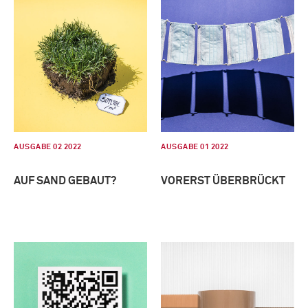
AUSGABE 02 2022
AUSGABE 01 2022
AUF SAND GEBAUT?
VORERST ÜBERBRÜCKT