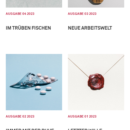
AUSGABE 04 2023
AUSGABE 03 2023
IM TRÜBEN FISCHEN
NEUE ARBEITSWELT
AUSGABE 02 2023
AUSGABE 01 2023