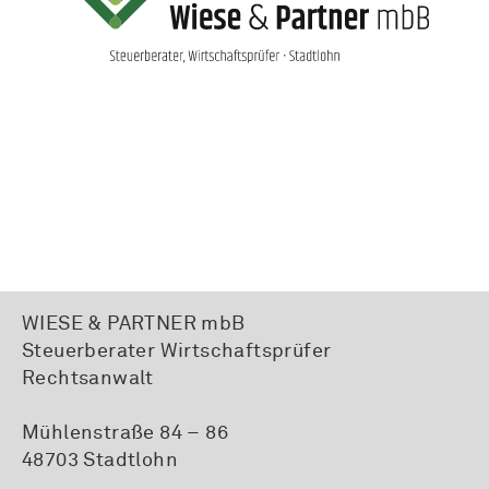
WIESE & PARTNER mbB
Steuerberater Wirtschaftsprüfer
Rechtsanwalt
Mühlenstraße 84 – 86
48703 Stadtlohn