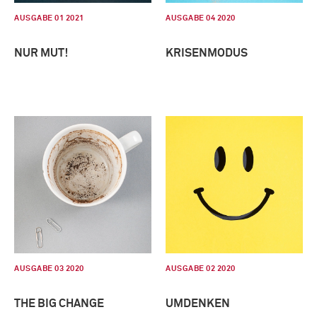
AUSGABE 01 2021
AUSGABE 04 2020
NUR MUT!
KRISENMODUS
AUSGABE 03 2020
AUSGABE 02 2020
THE BIG CHANGE
UMDENKEN