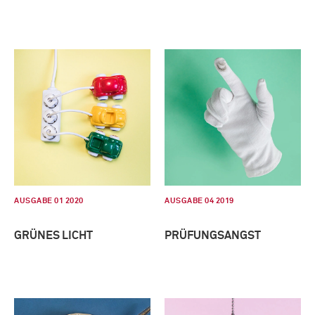
AUSGABE 01 2020
AUSGABE 04 2019
GRÜNES LICHT
PRÜFUNGSANGST