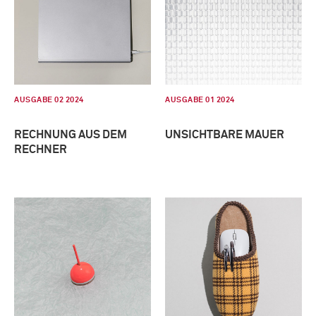
AUSGABE 02 2024
AUSGABE 01 2024
RECHNUNG AUS DEM
UNSICHTBARE MAUER
RECHNER