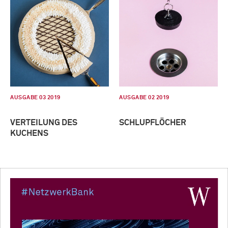
AUSGABE 03 2019
AUSGABE 02 2019
VERTEILUNG DES
SCHLUPFLÖCHER
KUCHENS