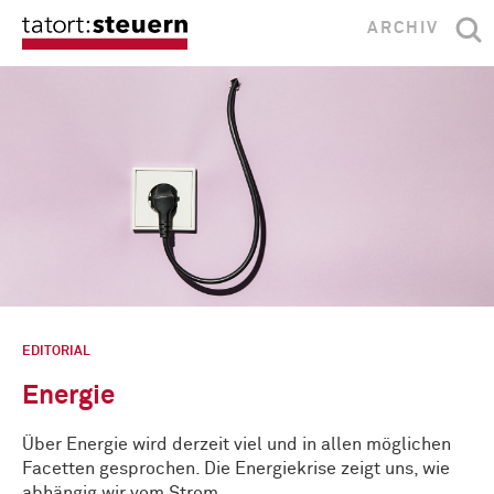
ARCHIV
EDITORIAL
Energie
Über Energie wird derzeit viel und in allen möglichen
Facetten gesprochen. Die Energiekrise zeigt uns, wie
abhängig wir vom Strom …