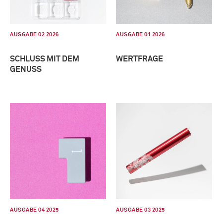
AUSGABE 02 2026
AUSGABE 01 2026
SCHLUSS MIT DEM
WERTFRAGE
GENUSS
AUSGABE 04 2025
AUSGABE 03 2025