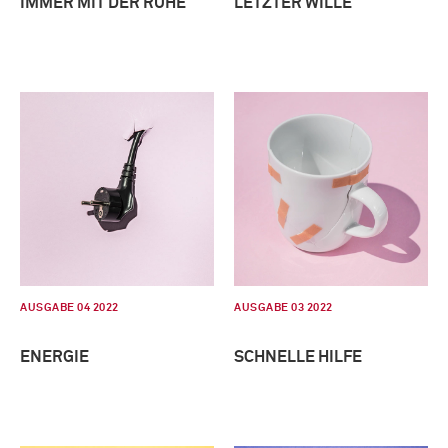
IMMER MIT DER RUHE
LETZTER WILLE
AUSGABE 04 2022
AUSGABE 03 2022
ENERGIE
SCHNELLE HILFE