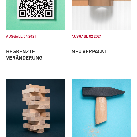
AUSGABE 04 2021
AUSGABE 02 2021
BEGRENZTE
NEU VERPACKT
VERÄNDERUNG