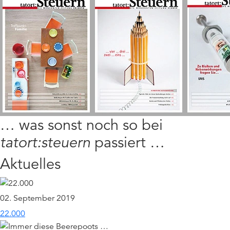
… was sonst noch so bei
tatort:steuern
passiert …
Aktuelles
02. September 2019
22.000