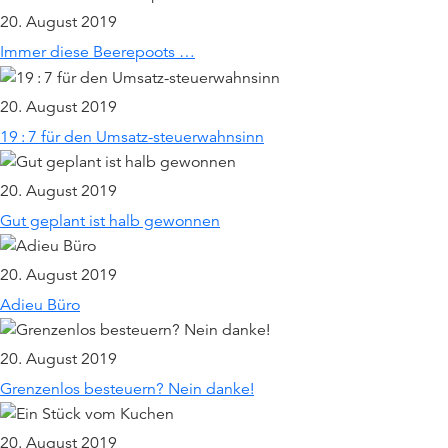
20. August 2019
Immer diese Beerepoots …
20. August 2019
19 : 7 für den Umsatz-steuerwahnsinn
20. August 2019
Gut geplant ist halb gewonnen
20. August 2019
Adieu Büro
20. August 2019
Grenzenlos besteuern? Nein danke!
20. August 2019