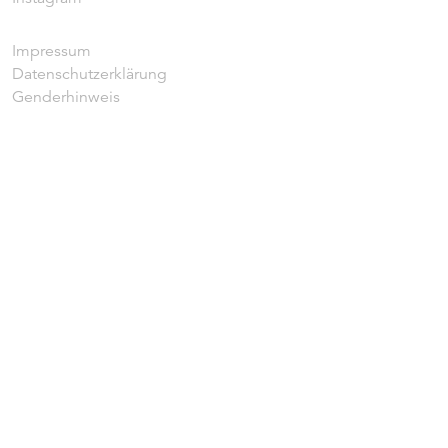
Impressum
Datenschutzerklärung
Genderhinweis