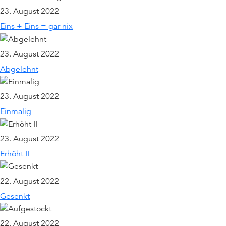
23. August 2022
Eins + Eins = gar nix
23. August 2022
Abgelehnt
23. August 2022
Einmalig
23. August 2022
Erhöht II
22. August 2022
Gesenkt
22. August 2022