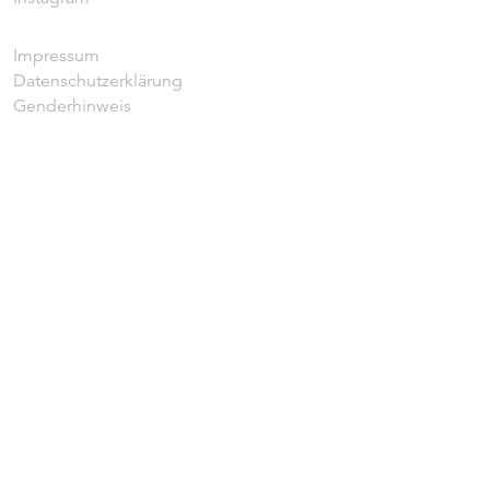
Impressum
Datenschutzerklärung
Genderhinweis