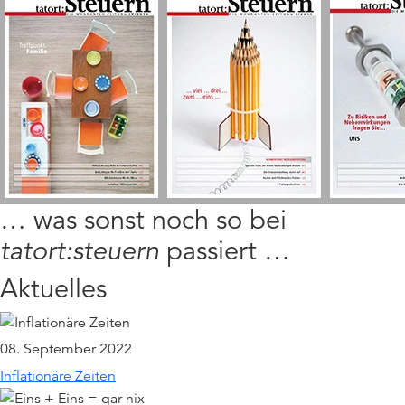
… was sonst noch so bei
tatort:steuern
passiert …
Aktuelles
08. September 2022
Inflationäre Zeiten